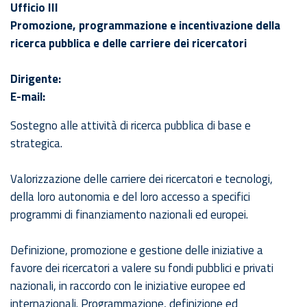
Ufficio III
Promozione, programmazione e incentivazione della
ricerca pubblica e delle carriere dei ricercatori
Dirigente:
E-mail:
Sostegno alle attività di ricerca pubblica di base e
strategica.
Valorizzazione delle carriere dei ricercatori e tecnologi,
della loro autonomia e del loro accesso a specifici
programmi di finanziamento nazionali ed europei.
Definizione, promozione e gestione delle iniziative a
favore dei ricercatori a valere su fondi pubblici e privati
nazionali, in raccordo con le iniziative europee ed
internazionali. Programmazione, definizione ed