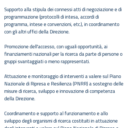
Supporto alla stipula dei connessi atti di negoziazione e di
programmazione (protocolli di intesa, accordi di
programma, intese e convenzioni, etc.), in coordinamento
con gli altri uffici della Direzione.
Promozione dell'accesso, con uguali opportunità, ai
finanziamenti nazionali per la ricerca da parte di persone o
gruppi svantaggiati o meno rappresentati.
Attuazione e monitoraggio di interventi a valere sul Piano
Nazionale di Ripresa e Resilienza (PNRR) a sostegno delle
misure di ricerca, sviluppo e innovazione di competenza
della Direzione.
Coordinamento e supporto al funzionamento e allo
sviluppo degli organismi di ricerca costituiti in attuazione