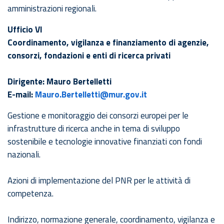
amministrazioni regionali.
Ufficio VI
Coordinamento, vigilanza e finanziamento di agenzie,
consorzi, fondazioni e enti di ricerca privati
Dirigente: Mauro Bertelletti
E-mail:
Mauro.Bertelletti@mur.gov.it
Gestione e monitoraggio dei consorzi europei per le
infrastrutture di ricerca anche in tema di sviluppo
sostenibile e tecnologie innovative finanziati con fondi
nazionali.
Azioni di implementazione del PNR per le attività di
competenza.
Indirizzo, normazione generale, coordinamento, vigilanza e