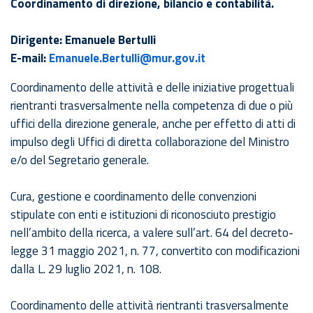
Coordinamento di direzione, bilancio e contabilità.
Dirigente: Emanuele Bertulli
E-mail:
Emanuele.Bertulli@mur.gov.it
Coordinamento delle attività e delle iniziative progettuali
rientranti trasversalmente nella competenza di due o più
uffici della direzione generale, anche per effetto di atti di
impulso degli Uffici di diretta collaborazione del Ministro
e/o del Segretario generale.
Cura, gestione e coordinamento delle convenzioni
stipulate con enti e istituzioni di riconosciuto prestigio
nell’ambito della ricerca, a valere sull’art. 64 del decreto-
legge 31 maggio 2021, n. 77, convertito con modificazioni
dalla L. 29 luglio 2021, n. 108.
Coordinamento delle attività rientranti trasversalmente