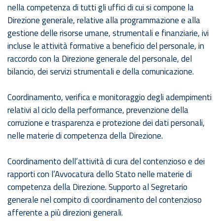
nella competenza di tutti gli uffici di cui si compone la
Direzione generale, relative alla programmazione e alla
gestione delle risorse umane, strumentali e finanziarie, ivi
incluse le attività formative a beneficio del personale, in
raccordo con la Direzione generale del personale, del
bilancio, dei servizi strumentali e della comunicazione.
Coordinamento, verifica e monitoraggio degli adempimenti
relativi al ciclo della performance, prevenzione della
corruzione e trasparenza e protezione dei dati personali,
nelle materie di competenza della Direzione.
Coordinamento dell’attività di cura del contenzioso e dei
rapporti con l’Avvocatura dello Stato nelle materie di
competenza della Direzione. Supporto al Segretario
generale nel compito di coordinamento del contenzioso
afferente a più direzioni generali.