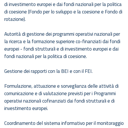
di investimento europei e dai fondi nazionali per la politica
di coesione (Fondo per lo sviluppo e la coesione e Fondo di
rotazione).
Autorità di gestione dei programmi operativi nazionali per
la ricerca e la formazione superiore co-finanziati dai fondi
europei - fondi strutturali e di investimento europei e dai
fondi nazionali per la politica di coesione.
Gestione dei rapporti con la BEI e con il FEI.
Formulazione, attuazione e sorveglianza delle attività di
comunicazione e di valutazione previsti per i Programmi
operativi nazionali cofinanziati dai fondi strutturali e di
investimento europei.
Coordinamento del sistema informativo per il monitoraggio