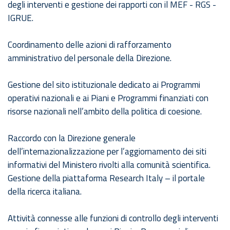
degli interventi e gestione dei rapporti con il MEF - RGS -
IGRUE.
Coordinamento delle azioni di rafforzamento
amministrativo del personale della Direzione.
Gestione del sito istituzionale dedicato ai Programmi
operativi nazionali e ai Piani e Programmi finanziati con
risorse nazionali nell’ambito della politica di coesione.
Raccordo con la Direzione generale
dell’internazionalizzazione per l’aggiornamento dei siti
informativi del Ministero rivolti alla comunità scientifica.
Gestione della piattaforma Research Italy – il portale
della ricerca italiana.
Attività connesse alle funzioni di controllo degli interventi