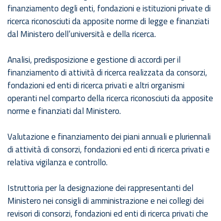
finanziamento degli enti, fondazioni e istituzioni private di
ricerca riconosciuti da apposite norme di legge e finanziati
dal Ministero dell’università e della ricerca.
Analisi, predisposizione e gestione di accordi per il
finanziamento di attività di ricerca realizzata da consorzi,
fondazioni ed enti di ricerca privati e altri organismi
operanti nel comparto della ricerca riconosciuti da apposite
norme e finanziati dal Ministero.
Valutazione e finanziamento dei piani annuali e pluriennali
di attività di consorzi, fondazioni ed enti di ricerca privati e
relativa vigilanza e controllo.
Istruttoria per la designazione dei rappresentanti del
Ministero nei consigli di amministrazione e nei collegi dei
revisori di consorzi, fondazioni ed enti di ricerca privati che