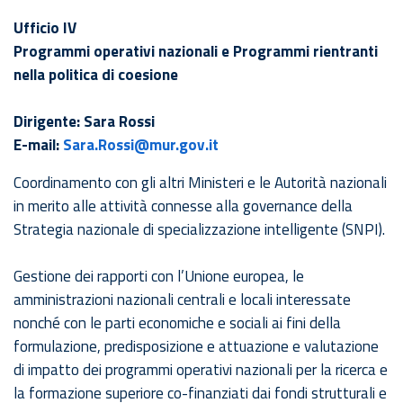
Ufficio IV
Programmi operativi nazionali e Programmi rientranti
nella politica di coesione
Dirigente: Sara Rossi
E-mail:
Sara.Rossi@mur.gov.it
Coordinamento con gli altri Ministeri e le Autorità nazionali
in merito alle attività connesse alla governance della
Strategia nazionale di specializzazione intelligente (SNPI).
Gestione dei rapporti con l’Unione europea, le
amministrazioni nazionali centrali e locali interessate
nonché con le parti economiche e sociali ai fini della
formulazione, predisposizione e attuazione e valutazione
di impatto dei programmi operativi nazionali per la ricerca e
la formazione superiore co-finanziati dai fondi strutturali e