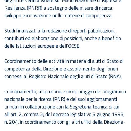
degli interventi a valere sul Piano Nazionale di Ripresa e
Resilienza (PNRR) a sostegno delle misure di ricerca,
sviluppo e innovazione nelle materie di competenza.
Studi finalizzati alla redazione di report, pubblicazioni,
contributi ed elaborazione di posizioni, anche a beneficio
delle Istituzioni europee e dell’OCSE.
Coordinamento delle attività in materia di aiuti di Stato di
competenza della Direzione e assolvimento degli oneri
connessi al Registro Nazionale degli aiuti di Stato (RNA).
Coordinamento, attuazione e monitoraggio del programma
nazionale per la ricerca (PNR) e dei suoi aggiornamenti
annuali in collaborazione con la Segreteria tecnica di cui
all’art. 2, comma 3, del decreto legislativo 5 giugno 1998,
n. 204, in coordinamento con gli altri uffici della Direzione ·