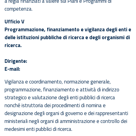
a regia finanziati a valere sui Piani e Programmi di
competenza.
Ufficio V
Programmazione, finanziamento e vigilanza degli enti e
delle istituzioni pubbliche di ricerca e degli organismi di
ricerca.
Dirigente:
E-mail:
Vigilanza e coordinamento, normazione generale,
programmazione, finanziamento e attività di indirizzo
strategico e valutazione degli enti pubblici di ricerca
nonché istruttoria dei procedimenti di nomina e
designazione degli organi di governo e dei rappresentanti
ministeriali negli organi di amministrazione e controllo dei
medesimi enti pubblici di ricerca.