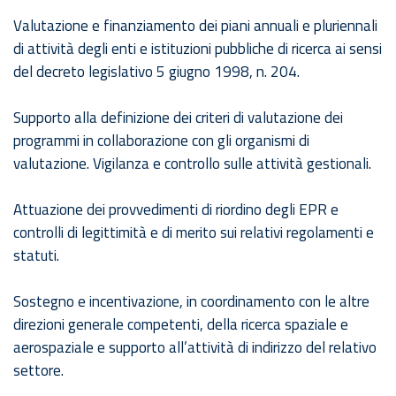
Valutazione e finanziamento dei piani annuali e pluriennali
di attività degli enti e istituzioni pubbliche di ricerca ai sensi
del decreto legislativo 5 giugno 1998, n. 204.
Supporto alla definizione dei criteri di valutazione dei
programmi in collaborazione con gli organismi di
valutazione. Vigilanza e controllo sulle attività gestionali.
Attuazione dei provvedimenti di riordino degli EPR e
controlli di legittimità e di merito sui relativi regolamenti e
statuti.
Sostegno e incentivazione, in coordinamento con le altre
direzioni generale competenti, della ricerca spaziale e
aerospaziale e supporto all’attività di indirizzo del relativo
settore.