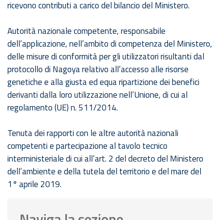
ricevono contributi a carico del bilancio del Ministero.
Autorità nazionale competente, responsabile
dell’applicazione, nell’ambito di competenza del Ministero,
delle misure di conformità per gli utilizzatori risultanti dal
protocollo di Nagoya relativo all’accesso alle risorse
genetiche e alla giusta ed equa ripartizione dei benefici
derivanti dalla loro utilizzazione nell’Unione, di cui al
regolamento (UE) n. 511/2014.
Tenuta dei rapporti con le altre autorità nazionali
competenti e partecipazione al tavolo tecnico
interministeriale di cui all’art. 2 del decreto del Ministero
dell’ambiente e della tutela del territorio e del mare del
1° aprile 2019.
Naviga la sezione