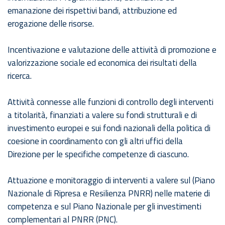
emanazione dei rispettivi bandi, attribuzione ed
erogazione delle risorse.
Incentivazione e valutazione delle attività di promozione e
valorizzazione sociale ed economica dei risultati della
ricerca.
Attività connesse alle funzioni di controllo degli interventi
a titolarità, finanziati a valere su fondi strutturali e di
investimento europei e sui fondi nazionali della politica di
coesione in coordinamento con gli altri uffici della
Direzione per le specifiche competenze di ciascuno.
Attuazione e monitoraggio di interventi a valere sul (Piano
Nazionale di Ripresa e Resilienza PNRR) nelle materie di
competenza e sul Piano Nazionale per gli investimenti
complementari al PNRR (PNC).