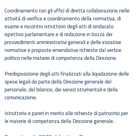
Coordinamento con gli uffici di diretta collaborazione nelle
attività di verifica e coordinamento della normativa, di
esame e riscontro istruttorio degli atti di sindacato
ispettivo parlamentare e di redazione in bozza dei
provvedimenti amministrativi generali e delle iniziative
normative e proposte emendative richieste dal vertice
politico nelle materie di competenza della Direzione.
Predisposizione degli atti finalizzati alla liquidazione delle
spese legali da parte della Direzione generale del
personale, del bilancio, dei servizi strumentali e della
comunicazione.
Istruttoria e pareri in merito alle richieste di patrocinio per
le materie di competenza della Direzione generale.