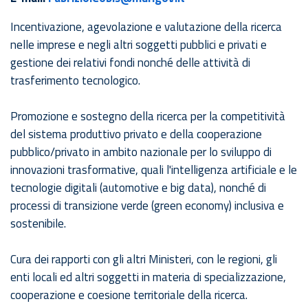
Incentivazione, agevolazione e valutazione della ricerca
nelle imprese e negli altri soggetti pubblici e privati e
gestione dei relativi fondi nonché delle attività di
trasferimento tecnologico.
Promozione e sostegno della ricerca per la competitività
del sistema produttivo privato e della cooperazione
pubblico/privato in ambito nazionale per lo sviluppo di
innovazioni trasformative, quali l'intelligenza artificiale e le
tecnologie digitali (automotive e big data), nonché di
processi di transizione verde (green economy) inclusiva e
sostenibile.
Cura dei rapporti con gli altri Ministeri, con le regioni, gli
enti locali ed altri soggetti in materia di specializzazione,
cooperazione e coesione territoriale della ricerca.