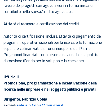
favore dei progetti con agevolazioni in forma mista di
contributo nella spesa/credito agevolato.
Attività di recupero e certificazione dei crediti.
Autorità di certificazione, inclusa attività di pagamento dei
programmi operativi nazionali per la ricerca e la formazione
superiore cofinanziati dai fondi europei; e dei Piani e
Programmi finanziati con le risorse nazionali della politica
di coesione (Fondo per lo sviluppo e la coesione).
Ufficio II
Promozione, programmazione e incentivazione della
ricerca nelle imprese e nei soggetti pubblici e privati
Dirigente: Fabrizio Cobis
E-mail:
Fabrizio.Cobis@mur.gov.it