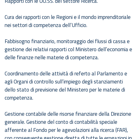
Rapporti con le OO.SS. del settore Ricerca.
Cura dei rapporti con le Regioni e il mondo imprenditoriale
nei settori di competenza dell’Ufficio.
Fabbisogno finanziario, monitoraggio dei flussi di cassa e
gestione dei relativi rapporti col Ministero dell’economia e
delle finanze nelle materie di competenza.
Coordinamento delle attività di referto al Parlamento e
agli Organi di controllo sull’impiego degli stanziamenti
dello stato di previsione del Ministero per le materie di
competenza.
Gestione contabile delle risorse finanziare della Direzione
generale. Gestione del conto di contabilità speciale
afferente al Fondo per le agevolazioni alla ricerca (FAR),
con conseguente gestione diretta di tutte le erogazioni in