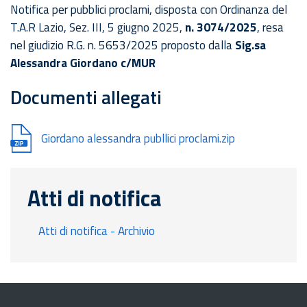
Notifica per pubblici proclami, disposta con Ordinanza del
T.A.R Lazio, Sez. III, 5 giugno 2025,
n. 3074/2025
, resa
nel giudizio R.G. n. 5653/2025 proposto dalla
Sig.sa
Alessandra Giordano c/MUR
Documenti allegati
Document
Giordano alessandra publlici proclami.zip
Atti di notifica
Atti di notifica - Archivio