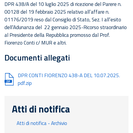
DPR 438/A del 10 luglio 2025 di ricezione del Parere n.
00128 del 19 febbraio 2025 relativo all’affare n.
01176/2019 reso dal Consiglio di Stato, Sez. I all’esito
dell’Adunanza del 22 gennaio 2025-Ricorso straordinario
al Presidente della Repubblica promosso dal Prof.
Fiorenzo Conti c/ MUR e altri.
Documenti allegati
Document
DPR CONTI FIORENZO 438-A DEL 10.07.2025.
pdf.zip
Atti di notifica
Atti di notifica - Archivio