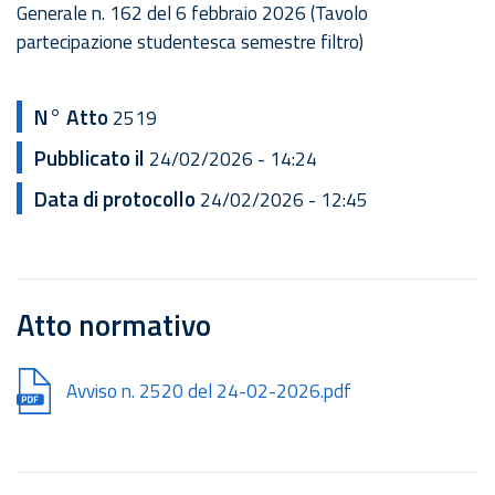
Generale n. 162 del 6 febbraio 2026 (Tavolo
partecipazione studentesca semestre filtro)
N° Atto
2519
Pubblicato il
24/02/2026 - 14:24
Data di protocollo
24/02/2026 - 12:45
Atto normativo
Document
Avviso n. 2520 del 24-02-2026.pdf