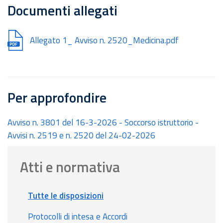
Documenti allegati
Document
Allegato 1_ Avviso n. 2520_Medicina.pdf
Per approfondire
Avviso n. 3801 del 16-3-2026 - Soccorso istruttorio -
Avvisi n. 2519 e n. 2520 del 24-02-2026
Atti e normativa
Tutte le disposizioni
Protocolli di intesa e Accordi