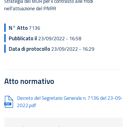
Strategia del MUR per il contrasto alle frodi
nell’attuazione del PNRR
N° Atto
7136
Pubblicato il
23/09/2022 - 16:58
Data di protocollo
23/09/2022 - 16:29
Atto normativo
Document
Decreto del Segretario Generale n. 7136 del 23-09-
2022.pdf