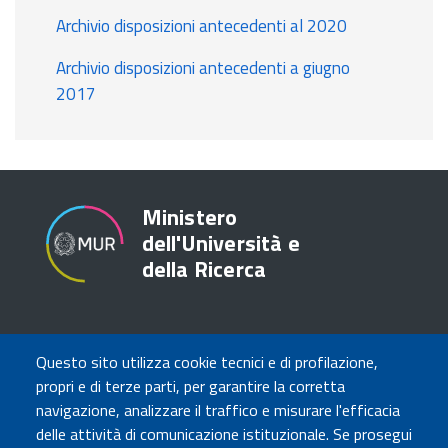
Archivio disposizioni antecedenti al 2020
Archivio disposizioni antecedenti a giugno
2017
Ministero
dell'Università e
della Ricerca
TRASPARENZA
Questo sito utilizza cookie tecnici e di profilazione,
Amministrazione Trasparente
propri e di terze parti, per garantire la corretta
Atti di notifica
navigazione, analizzare il traffico e misurare l'efficacia
Albo online
delle attività di comunicazione istituzionale. Se prosegui