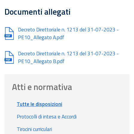
Documenti allegati
Document
Decreto Direttoriale n. 1213 del 31-07-2023 -
PE10_Allegato A.pdf
Document
Decreto Direttoriale n. 1213 del 31-07-2023 -
PE10_Allegato B.pdf
Atti e normativa
Tutte le disposizioni
Protocolli di intesa e Accordi
Tirocini curriculari