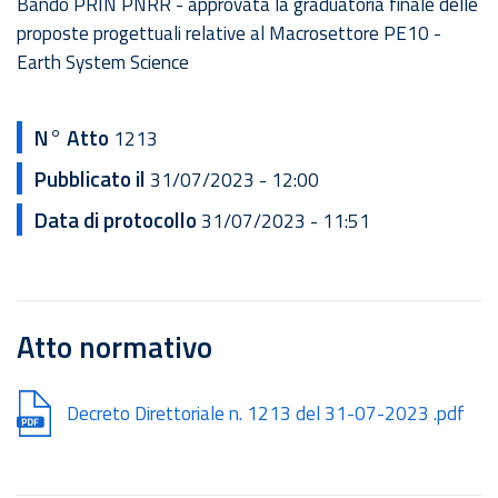
Bando PRIN PNRR - approvata la graduatoria finale delle
proposte progettuali relative al Macrosettore PE10 -
Earth System Science
N° Atto
1213
Pubblicato il
31/07/2023 - 12:00
Data di protocollo
31/07/2023 - 11:51
Atto normativo
Document
Decreto Direttoriale n. 1213 del 31-07-2023 .pdf