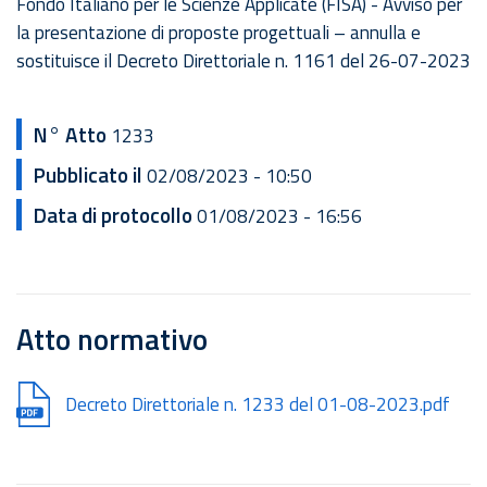
Fondo Italiano per le Scienze Applicate (FISA) - Avviso per
la presentazione di proposte progettuali – annulla e
sostituisce il Decreto Direttoriale n. 1161 del 26-07-2023
N° Atto
1233
Pubblicato il
02/08/2023 - 10:50
Data di protocollo
01/08/2023 - 16:56
Atto normativo
Document
Decreto Direttoriale n. 1233 del 01-08-2023.pdf