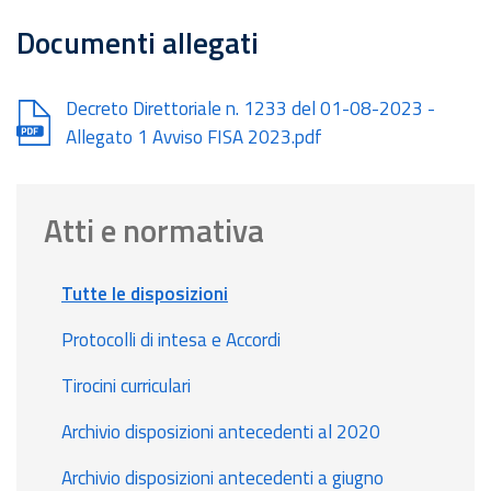
Documenti allegati
Document
Decreto Direttoriale n. 1233 del 01-08-2023 -
Allegato 1 Avviso FISA 2023.pdf
Atti e normativa
Tutte le disposizioni
Protocolli di intesa e Accordi
Tirocini curriculari
Archivio disposizioni antecedenti al 2020
Archivio disposizioni antecedenti a giugno