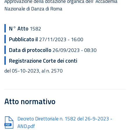
Approvazione della dotazione organica dell’ Accademia
Nazionale di Danza di Roma
N° Atto
1582
Pubblicato il
27/11/2023 - 16:00
Data di protocollo
26/09/2023 - 08:30
Registrazione Corte dei conti
del 05-10-2023, al n. 2570
Atto normativo
Document
Decreto Direttoriale n. 1582 del 26-9-2023 -
AND.pdf