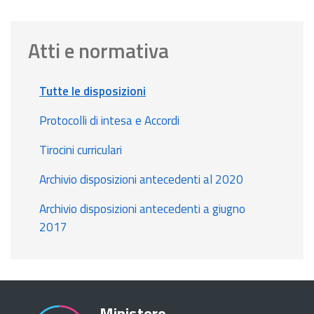
Atti e normativa
Tutte le disposizioni
Protocolli di intesa e Accordi
Tirocini curriculari
Archivio disposizioni antecedenti al 2020
Archivio disposizioni antecedenti a giugno
2017
Ministero