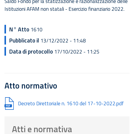
Saldo Fondo per la statizzazione e razionalizzazione delle
Istituzioni AFAM non statali - Esercizio finanziario 2022.
N° Atto
1610
Pubblicato il
13/12/2022 - 11:48
Data di protocollo
17/10/2022 - 11:25
Atto normativo
Document
Decreto Direttoriale n. 1610 del 17-10-2022.pdf
Atti e normativa