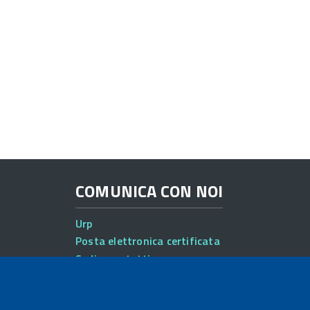
COMUNICA CON NOI
Urp
Posta elettronica certificata
Sedi e contatti