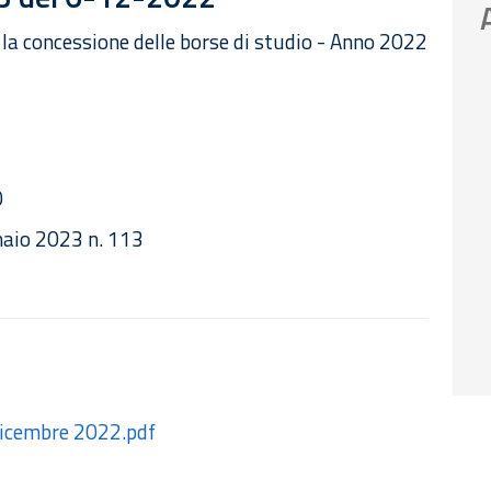
 la concessione delle borse di studio - Anno 2022
0
naio 2023 n. 113
 dicembre 2022.pdf