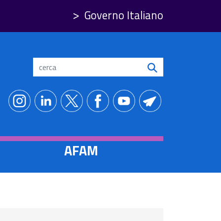
Governo Italiano
Search
AFAM