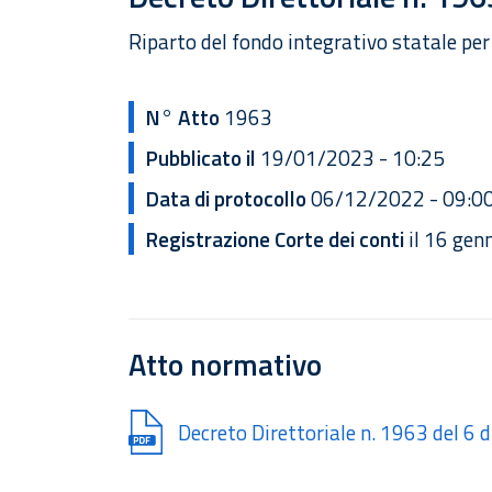
Riparto del fondo integrativo statale per
N° Atto
1963
Pubblicato il
19/01/2023 - 10:25
Data di protocollo
06/12/2022 - 09:0
Registrazione Corte dei conti
il 16 gen
Atto normativo
Document
Decreto Direttoriale n. 1963 del 6