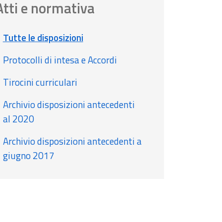
Atti e normativa
Tutte le disposizioni
Protocolli di intesa e Accordi
Tirocini curriculari
Archivio disposizioni antecedenti
al 2020
Archivio disposizioni antecedenti a
giugno 2017