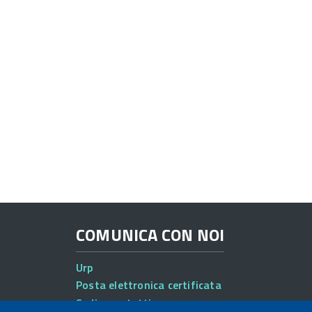
COMUNICA CON NOI
Urp
Posta elettronica certificata
Sedi e contatti