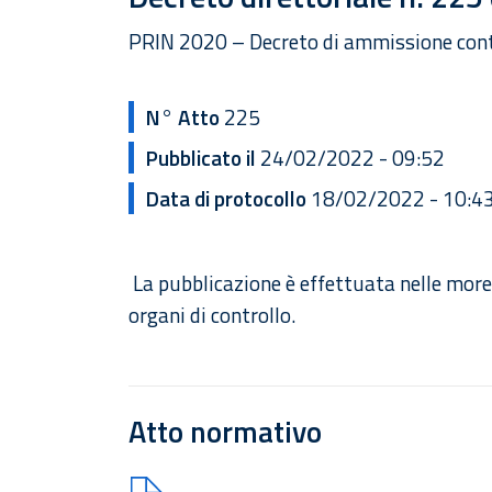
PRIN 2020 – Decreto di ammissione con
N° Atto
225
Pubblicato il
24/02/2022 - 09:52
Data di protocollo
18/02/2022 - 10:4
La pubblicazione è effettuata nelle more
organi di controllo.
Atto normativo