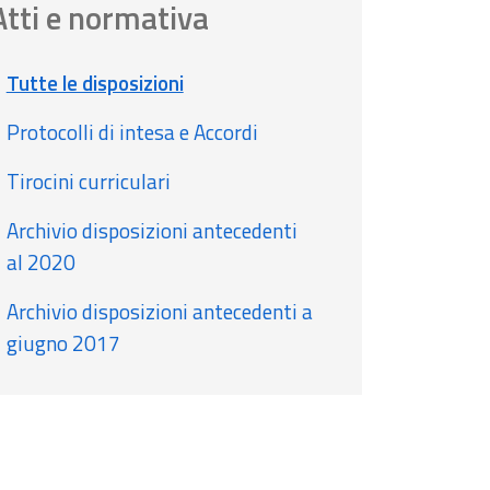
Atti e normativa
Tutte le disposizioni
Protocolli di intesa e Accordi
Tirocini curriculari
Archivio disposizioni antecedenti
al 2020
Archivio disposizioni antecedenti a
giugno 2017