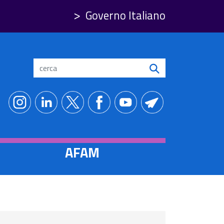
Governo Italiano
Search
AFAM