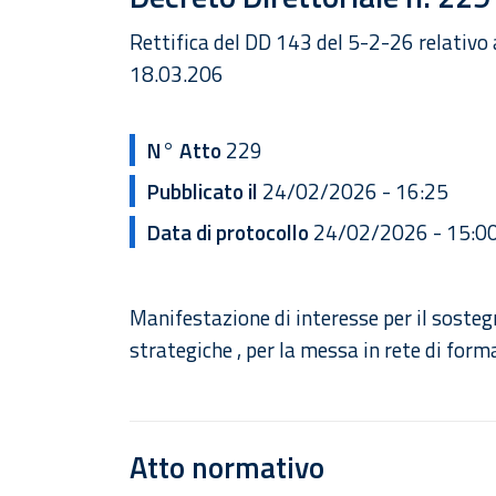
Rettifica del DD 143 del 5-2-26 relativ
18.03.206
N° Atto
229
Pubblicato il
24/02/2026 - 16:25
Data di protocollo
24/02/2026 - 15:0
Manifestazione di interesse per il sostegno
strategiche , per la messa in rete di form
Atto normativo