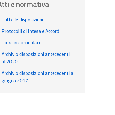
Atti e normativa
Tutte le disposizioni
Protocolli di intesa e Accordi
Tirocini curriculari
Archivio disposizioni antecedenti
al 2020
Archivio disposizioni antecedenti a
giugno 2017