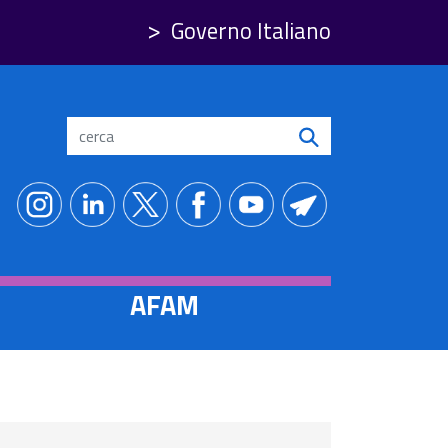
Governo Italiano
Search
AFAM