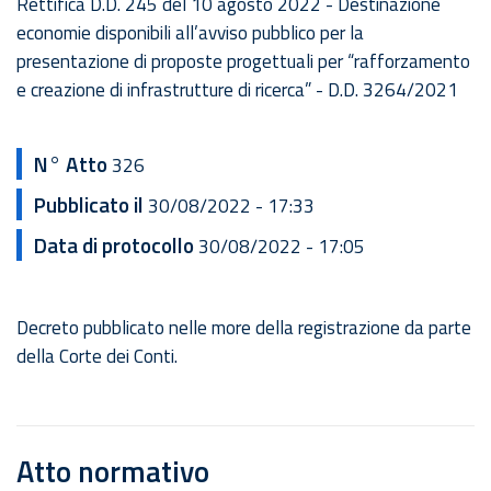
Rettifica D.D. 245 del 10 agosto 2022 - Destinazione
economie disponibili all’avviso pubblico per la
presentazione di proposte progettuali per “rafforzamento
e creazione di infrastrutture di ricerca” - D.D. 3264/2021
N° Atto
326
Pubblicato il
30/08/2022 - 17:33
Data di protocollo
30/08/2022 - 17:05
Decreto pubblicato nelle more della registrazione da parte
della Corte dei Conti.
Atto normativo