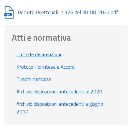
Document
Decreto Direttoriale n 326 del 30-08-2022.pdf
Atti e normativa
Tutte le disposizioni
Protocolli di intesa e Accordi
Tirocini curriculari
Archivio disposizioni antecedenti al 2020
Archivio disposizioni antecedenti a giugno
2017