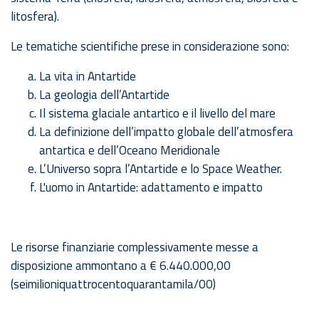
litosfera).
Le tematiche scientifiche prese in considerazione sono:
La vita in Antartide
La geologia dell’Antartide
Il sistema glaciale antartico e il livello del mare
La definizione dell’impatto globale dell’atmosfera
antartica e dell’Oceano Meridionale
L’Universo sopra l’Antartide e lo Space Weather.
L'uomo in Antartide: adattamento e impatto
Le risorse finanziarie complessivamente messe a
disposizione ammontano a € 6.440.000,00
(seimilioniquattrocentoquarantamila/00)