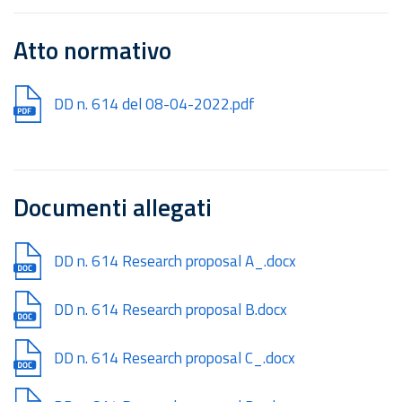
Atto normativo
Document
DD n. 614 del 08-04-2022.pdf
Documenti allegati
Document
DD n. 614 Research proposal A_.docx
Document
DD n. 614 Research proposal B.docx
Document
DD n. 614 Research proposal C_.docx