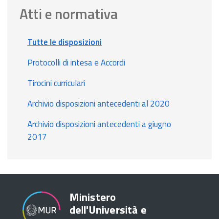
Atti e normativa
Tutte le disposizioni
Protocolli di intesa e Accordi
Tirocini curriculari
Archivio disposizioni antecedenti al 2020
Archivio disposizioni antecedenti a giugno
2017
Ministero
dell'Università e