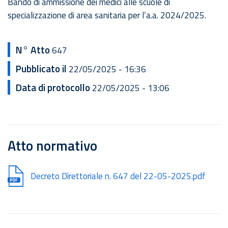
Bando di ammissione dei medici alle scuole di
specializzazione di area sanitaria per l’a.a. 2024/2025.
N° Atto
647
Pubblicato il
22/05/2025 - 16:36
Data di protocollo
22/05/2025 - 13:06
Atto normativo
Document
Decreto Dìrettoriale n. 647 del 22-05-2025.pdf