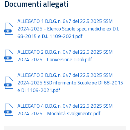
Documenti allegati
Document
ALLEGATO 1 D.D.G. n. 647 del 22.5.2025 SSM
2024-2025 - Elenco Scuole spec. mediche ex D.I.
68-2015 e D.I. 1109-2021.pdf
Document
ALLEGATO 2 D.D.G. n. 647 del 22.5.2025 SSM
2024-2025 - Conversione Titoli.pdf
Document
ALLEGATO 3 D.D.G. n. 647 del 22.5.2025 SSM
2024-2025 SSD riferimento Scuole xe DI 68-2015
e DI 1109-2021.pdf
Document
ALLEGATO 4 D.D.G. n. 647 del 22.5.2025 SSM
2024-2025 - Modalità svolgimento.pdf