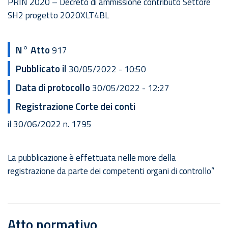
PRIN 2020 – Decreto di ammissione contributo Settore
SH2 progetto 2020XLT4BL
N° Atto
917
Pubblicato il
30/05/2022 - 10:50
Data di protocollo
30/05/2022 - 12:27
Registrazione Corte dei conti
il 30/06/2022 n. 1795
La pubblicazione è effettuata nelle more della
registrazione da parte dei competenti organi di controllo”
Atto normativo