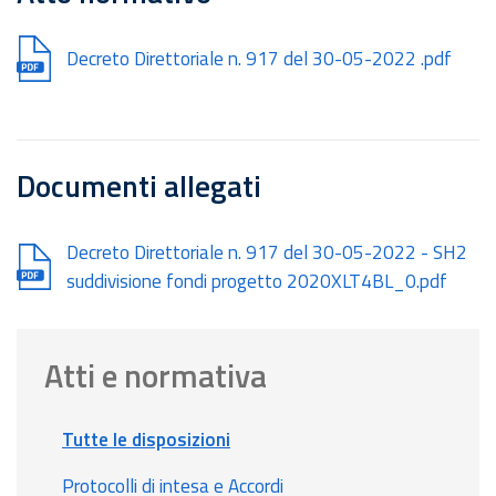
Document
Decreto Direttoriale n. 917 del 30-05-2022 .pdf
Documenti allegati
Document
Decreto Direttoriale n. 917 del 30-05-2022 - SH2
suddivisione fondi progetto 2020XLT4BL_0.pdf
Atti e normativa
Tutte le disposizioni
Protocolli di intesa e Accordi