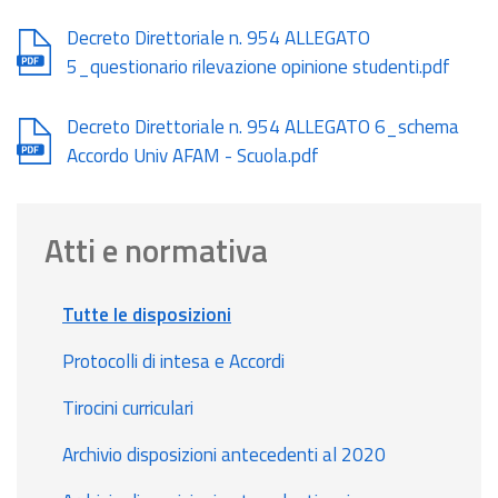
Document
Decreto Direttoriale n. 954 ALLEGATO
5_questionario rilevazione opinione studenti.pdf
Document
Decreto Direttoriale n. 954 ALLEGATO 6_schema
Accordo Univ AFAM - Scuola.pdf
Atti e normativa
Tutte le disposizioni
Protocolli di intesa e Accordi
Tirocini curriculari
Archivio disposizioni antecedenti al 2020