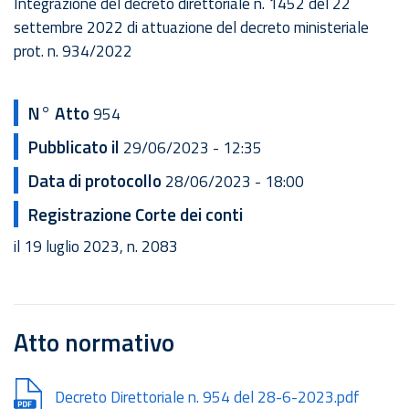
Integrazione del decreto direttoriale n. 1452 del 22
settembre 2022 di attuazione del decreto ministeriale
prot. n. 934/2022
N° Atto
954
Pubblicato il
29/06/2023 - 12:35
Data di protocollo
28/06/2023 - 18:00
Registrazione Corte dei conti
il 19 luglio 2023, n. 2083
Atto normativo
Document
Decreto Direttoriale n. 954 del 28-6-2023.pdf