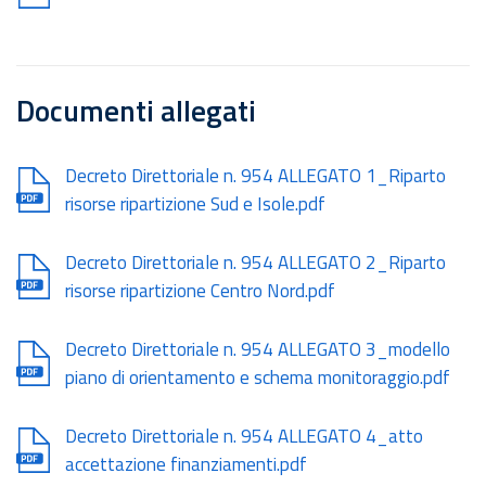
Documenti allegati
Document
Decreto Direttoriale n. 954 ALLEGATO 1_Riparto
risorse ripartizione Sud e Isole.pdf
Document
Decreto Direttoriale n. 954 ALLEGATO 2_Riparto
risorse ripartizione Centro Nord.pdf
Document
Decreto Direttoriale n. 954 ALLEGATO 3_modello
piano di orientamento e schema monitoraggio.pdf
Document
Decreto Direttoriale n. 954 ALLEGATO 4_atto
accettazione finanziamenti.pdf