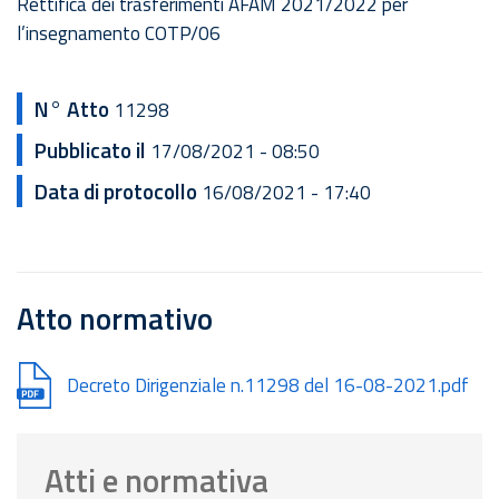
Rettifica dei trasferimenti AFAM 2021/2022 per
l’insegnamento COTP/06
N° Atto
11298
Pubblicato il
17/08/2021 - 08:50
Data di protocollo
16/08/2021 - 17:40
Atto normativo
Document
Decreto Dirigenziale n.11298 del 16-08-2021.pdf
Atti e normativa