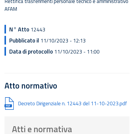
Rettifica trasferimenti personale tecnico e amministrativo
AFAM
N° Atto
12443
Pubblicato il
11/10/2023 - 12:13
Data di protocollo
11/10/2023 - 11:00
Atto normativo
Document
Decreto Dirigenziale n. 12443 del 11-10-2023.pdf
Atti e normativa