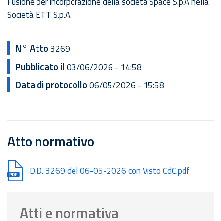
Fusione per incorporazione della società Space S.p.A nella
Società ETT S.p.A.
N° Atto
3269
Pubblicato il
03/06/2026 - 14:58
Data di protocollo
06/05/2026 - 15:58
Atto normativo
Document
D.D. 3269 del 06-05-2026 con Visto CdC.pdf
Atti e normativa