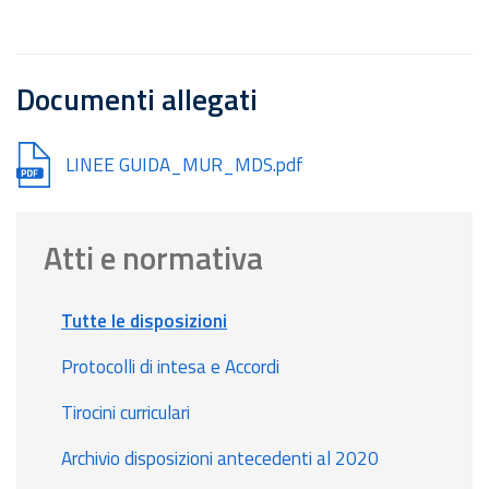
Documenti allegati
Document
LINEE GUIDA_MUR_MDS.pdf
Atti e normativa
Tutte le disposizioni
Protocolli di intesa e Accordi
Tirocini curriculari
Archivio disposizioni antecedenti al 2020