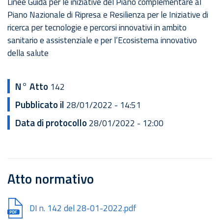
Linee Guida per le iniziative del Piano complementare al
Piano Nazionale di Ripresa e Resilienza per le Iniziative di
ricerca per tecnologie e percorsi innovativi in ambito
sanitario e assistenziale e per l’Ecosistema innovativo
della salute
N° Atto
142
Pubblicato il
28/01/2022 - 14:51
Data di protocollo
28/01/2022 - 12:00
Atto normativo
Document
DI n. 142 del 28-01-2022.pdf