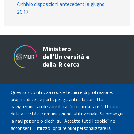
Archivio disposizioni antecedenti a giugno
2017
Ministero
dell'Università e
della Ricerca
TRASPARENZA
Questo sito utilizza cookie tecnici e di profilazione,
Amministrazione Trasparente
propri e di terze parti, per garantire la corretta
Atti di notifica
navigazione, analizzare il traffico e misurare l'efficacia
Albo online
delle attività di comunicazione istituzionale. Se prosegui
Concorsi
la navigazione o clicchi su "Accetta tutti i cookie" ne
acconsenti l'utilizzo, oppure puoi personalizzare la