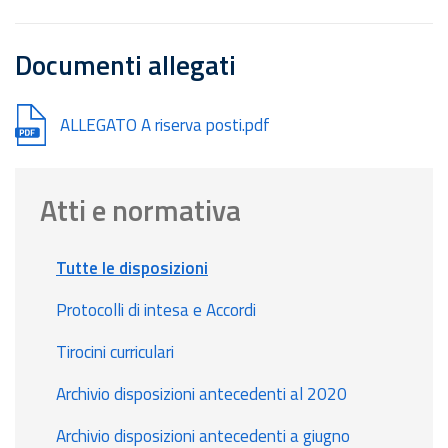
Documenti allegati
Document
ALLEGATO A riserva posti.pdf
Atti e normativa
Tutte le disposizioni
Protocolli di intesa e Accordi
Tirocini curriculari
Archivio disposizioni antecedenti al 2020
Archivio disposizioni antecedenti a giugno