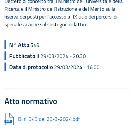
Decreto di concerto tra il Ministro dell‘Università e della
Ricerca e il Ministro dell’Istruzione e del Merito sulla
riserva dei posti per l'accesso al IX ciclo dei percorsi di
specializzazione sul sostegno didattico
N° Atto
549
Pubblicato il
29/03/2024 - 20:30
Data di protocollo
29/03/2024 - 16:00
Atto normativo
Document
DI n. 549 del 29-3-2024.pdf