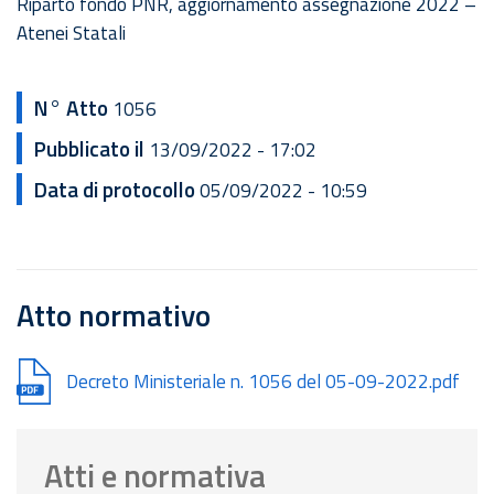
Riparto fondo PNR, aggiornamento assegnazione 2022 –
Atenei Statali
N° Atto
1056
Pubblicato il
13/09/2022 - 17:02
Data di protocollo
05/09/2022 - 10:59
Atto normativo
Document
Decreto Ministeriale n. 1056 del 05-09-2022.pdf
Atti e normativa