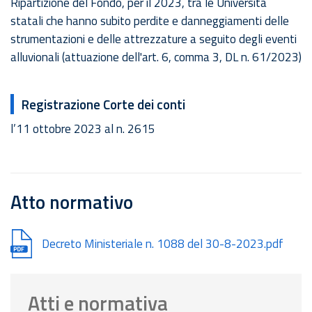
Ripartizione del Fondo, per il 2023, tra le Università
statali che hanno subito perdite e danneggiamenti delle
strumentazioni e delle attrezzature a seguito degli eventi
alluvionali (attuazione dell'art. 6, comma 3, DL n. 61/2023)
Registrazione Corte dei conti
l’11 ottobre 2023 al n. 2615
Atto normativo
Document
Decreto Ministeriale n. 1088 del 30-8-2023.pdf
Atti e normativa