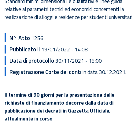
Standard minimi dimensionali e qualitativi e linee guida
relative ai parametri tecnici ed economici concernenti la
realizzazione di alloggi e residenze per studenti universitari
N° Atto
1256
Pubblicato il
19/01/2022 - 14:08
Data di protocollo
30/11/2021 - 15:00
Registrazione Corte dei conti
in data 30.12.2021.
Il termine di 90 giorni per la presentazione delle
richieste di finanziamento decorre dalla data di
pubblicazione dei decreti in Gazzetta Ufficiale,
attualmente in corso