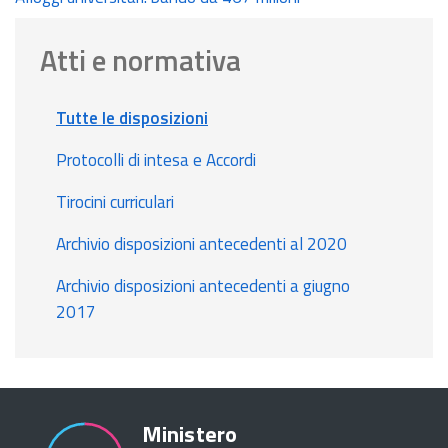
Atti e normativa
Tutte le disposizioni
Protocolli di intesa e Accordi
Tirocini curriculari
Archivio disposizioni antecedenti al 2020
Archivio disposizioni antecedenti a giugno
2017
Ministero