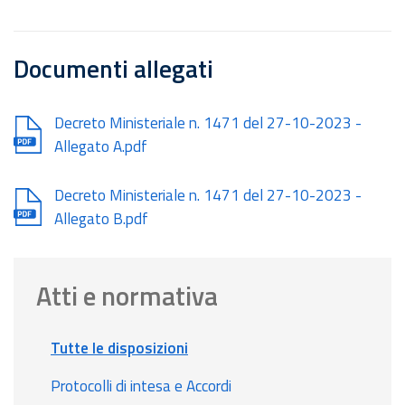
Documenti allegati
Document
Decreto Ministeriale n. 1471 del 27-10-2023 -
Allegato A.pdf
Document
Decreto Ministeriale n. 1471 del 27-10-2023 -
Allegato B.pdf
Atti e normativa
Tutte le disposizioni
Protocolli di intesa e Accordi