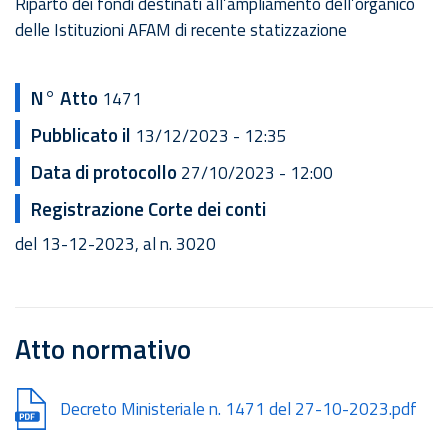
Riparto dei fondi destinati all’ampliamento dell’organico
delle Istituzioni AFAM di recente statizzazione
N° Atto
1471
Pubblicato il
13/12/2023 - 12:35
Data di protocollo
27/10/2023 - 12:00
Registrazione Corte dei conti
del 13-12-2023, al n. 3020
Atto normativo
Document
Decreto Ministeriale n. 1471 del 27-10-2023.pdf