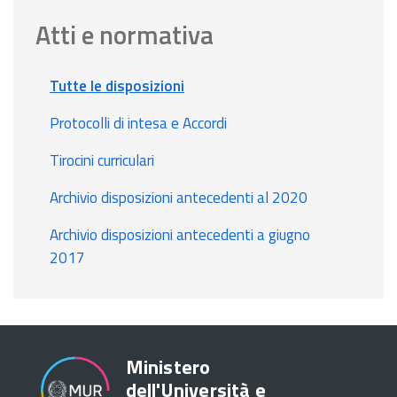
Atti e normativa
Tutte le disposizioni
Protocolli di intesa e Accordi
Tirocini curriculari
Archivio disposizioni antecedenti al 2020
Archivio disposizioni antecedenti a giugno
2017
Ministero
dell'Università e