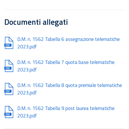
Documenti allegati
Document
D.M. n. 1562 Tabella 6 assegnazione telematiche
2023.pdf
Document
D.M. n. 1562 Tabella 7 quota base telematiche
2023.pdf
Document
D.M. n. 1562 Tabella 8 quota premiale telematiche
2023.pdf
Document
D.M. n. 1562 Tabella 9 post laurea telematiche
2023.pdf