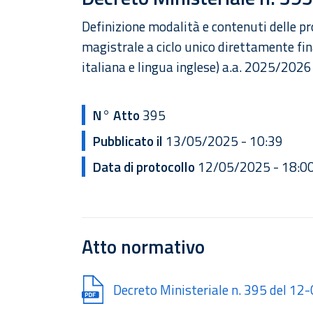
Definizione modalità e contenuti delle pr
magistrale a ciclo unico direttamente fin
italiana e lingua inglese) a.a. 2025/2026
N° Atto
395
Pubblicato il
13/05/2025 - 10:39
Data di protocollo
12/05/2025 - 18:0
Atto normativo
Document
Decreto Ministeriale n. 395 del 1