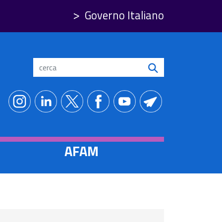
Governo Italiano
Search
AFAM