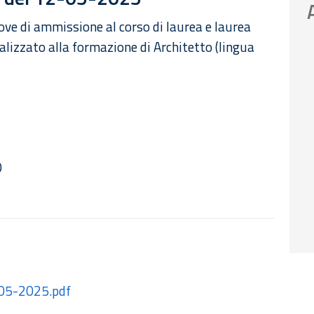
ove di ammissione al corso di laurea e laurea
alizzato alla formazione di Architetto (lingua
0
2-05-2025.pdf