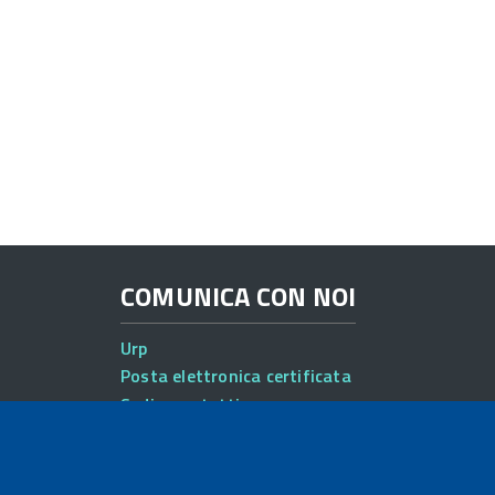
COMUNICA CON NOI
Urp
Posta elettronica certificata
Sedi e contatti