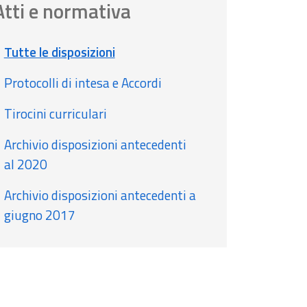
Atti e normativa
Tutte le disposizioni
Protocolli di intesa e Accordi
Tirocini curriculari
Archivio disposizioni antecedenti
al 2020
Archivio disposizioni antecedenti a
giugno 2017