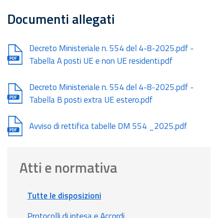
Documenti allegati
Document
Decreto Ministeriale n. 554 del 4-8-2025.pdf -
Tabella A posti UE e non UE residenti.pdf
Document
Decreto Ministeriale n. 554 del 4-8-2025.pdf -
Tabella B posti extra UE estero.pdf
Document
Avviso di rettifica tabelle DM 554 _2025.pdf
Atti e normativa
Tutte le disposizioni
Protocolli di intesa e Accordi