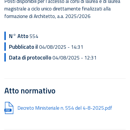
Posti disponibili per l’accesso ai corsi di laurea e di laurea
magistrale a ciclo unico direttamente finalizzati alla
formazione di Architetto, a.a. 2025/2026
N° Atto
554
Pubblicato il
04/08/2025 - 14:31
Data di protocollo
04/08/2025 - 12:31
Atto normativo
Document
Decreto Ministeriale n. 554 del 4-8-2025.pdf