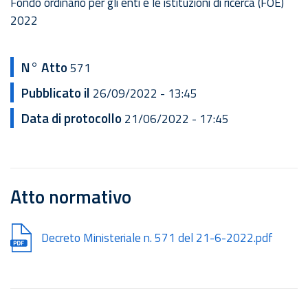
Fondo ordinario per gli enti e le istituzioni di ricerca (FOE)
2022
N° Atto
571
Pubblicato il
26/09/2022 - 13:45
Data di protocollo
21/06/2022 - 17:45
Atto normativo
Document
Decreto Ministeriale n. 571 del 21-6-2022.pdf