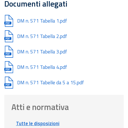
Documenti allegati
Document
DM n. 571 Tabella 1.pdf
Document
DM n. 571 Tabella 2.pdf
Document
DM n. 571 Tabella 3.pdf
Document
DM n. 571 Tabella 4.pdf
Document
DM n. 571 Tabelle da 5 a 15.pdf
Atti e normativa
Tutte le disposizioni