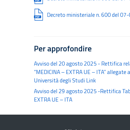
Document
Decreto ministeriale n. 600 del 0
Per approfondire
Avviso del 20 agosto 2025 - Rettifica rel
“MEDICINA – EXTRA UE – ITA” allegate al
Università degli Studi Link
Avviso del 29 agosto 2025 -Rettifica Ta
EXTRA UE – ITA