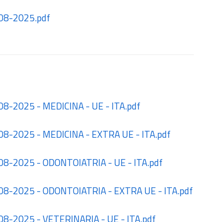
7-08-2025.pdf
-08-2025 - MEDICINA - UE - ITA.pdf
7-08-2025 - MEDICINA - EXTRA UE - ITA.pdf
7-08-2025 - ODONTOIATRIA - UE - ITA.pdf
7-08-2025 - ODONTOIATRIA - EXTRA UE - ITA.pdf
7-08-2025 - VETERINARIA - UE - ITA.pdf