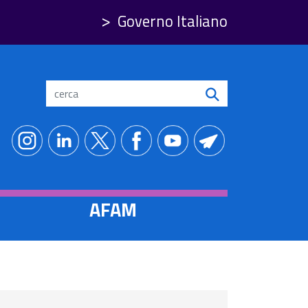
Governo Italiano
Search
AFAM