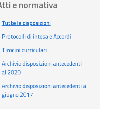
Atti e normativa
Tutte le disposizioni
Protocolli di intesa e Accordi
Tirocini curriculari
Archivio disposizioni antecedenti
al 2020
Archivio disposizioni antecedenti a
giugno 2017