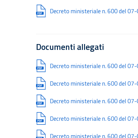
Document
Decreto ministeriale n. 600 del 0
Documenti allegati
Document
Decreto ministeriale n. 600 del 07
Document
Decreto ministeriale n. 600 del 0
Document
Decreto ministeriale n. 600 del 0
Document
Decreto ministeriale n. 600 del 0
Document
Decreto ministeriale n. 600 del 0