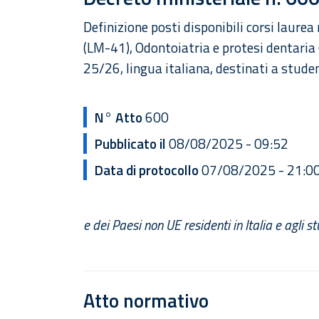
Definizione posti disponibili corsi laurea
(LM-41), Odontoiatria e protesi dentaria 
25/26, lingua italiana, destinati a stude
N° Atto
600
Pubblicato il
08/08/2025 - 09:52
Data di protocollo
07/08/2025 - 21:0
e dei Paesi non UE residenti in Italia e agli s
Atto normativo