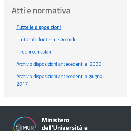
Atti e normativa
Tutte le disposizioni
Protocolli di intesa e Accordi
Tirocini curriculari
Archivio disposizioni antecedenti al 2020
Archivio disposizioni antecedenti a giugno
2017
Ministero
dell'Università e