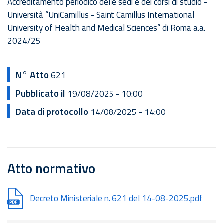
Accreditamento periodico delle sedi e dei corsi di studio -
Università “UniCamillus - Saint Camillus International
University of Health and Medical Sciences” di Roma a.a.
2024/25
N° Atto
621
Pubblicato il
19/08/2025 - 10:00
Data di protocollo
14/08/2025 - 14:00
Atto normativo
Document
Decreto Ministeriale n. 621 del 14-08-2025.pdf