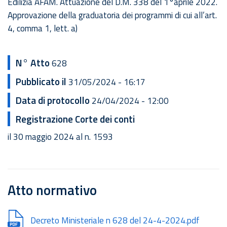
Edilizia AFAM. Attuazione del D.M. 338 del 1°aprile 2022.
Approvazione della graduatoria dei programmi di cui all’art.
4, comma 1, lett. a)
N° Atto
628
Pubblicato il
31/05/2024 - 16:17
Data di protocollo
24/04/2024 - 12:00
Registrazione Corte dei conti
il 30 maggio 2024 al n. 1593
Atto normativo
Document
Decreto Ministeriale n 628 del 24-4-2024.pdf