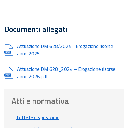
Documenti allegati
Document
Attuazione DM 628/2024 - Erogazione risorse
anno 2025
Document
Attuazione DM 628_2024 – Erogazione risorse
anno 2026.pdf
Atti e normativa
Tutte le disposizioni