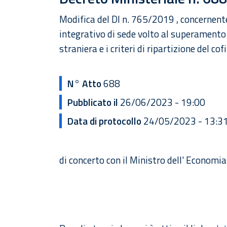
Modifica del DI n. 765/2019 , concernent
integrativo di sede volto al superamento 
straniera e i criteri di ripartizione del c
N° Atto
688
Pubblicato il
26/06/2023 - 19:00
Data di protocollo
24/05/2023 - 13:3
di concerto con il Ministro dell' Economia