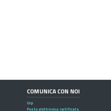
COMUNICA CON NOI
Urp
Posta elettronica certificata