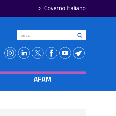
Governo Italiano
Search
AFAM