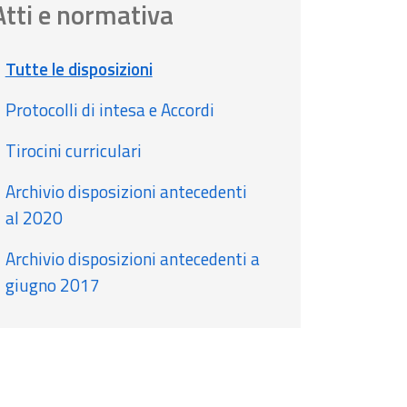
Atti e normativa
Tutte le disposizioni
Protocolli di intesa e Accordi
Tirocini curriculari
Archivio disposizioni antecedenti
al 2020
Archivio disposizioni antecedenti a
giugno 2017