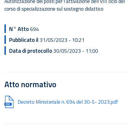
Autorizzazione dei posti per l’attivazione dell’VIII ciclo del
corso di specializzazione sul sostegno didattico
N° Atto
694
Pubblicato il
31/05/2023 - 10:21
Data di protocollo
30/05/2023 - 11:00
Atto normativo
Document
Decreto Ministeriale n. 694 del 30-5- 2023.pdf