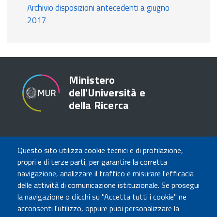
Archivio disposizioni antecedenti a giugno
2017
Ministero
dell'Università e
della Ricerca
TRASPARENZA
Questo sito utilizza cookie tecnici e di profilazione,
Amministrazione Trasparente
propri e di terze parti, per garantire la corretta
Atti di notifica
navigazione, analizzare il traffico e misurare l'efficacia
Albo online
delle attività di comunicazione istituzionale. Se prosegui
Concorsi
la navigazione o clicchi su "Accetta tutti i cookie" ne
acconsenti l'utilizzo, oppure puoi personalizzare la