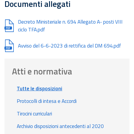
Documenti allegati
Document
Decreto Ministeriale n. 694 Allegato A- posti VIII
ciclo TFA.pdf
Document
Avviso del 6-6-2023 di rettifica del DM 694.pdf
Atti e normativa
Tutte le disposizioni
Protocolli di intesa e Accordi
Tirocini curriculari
Archivio disposizioni antecedenti al 2020