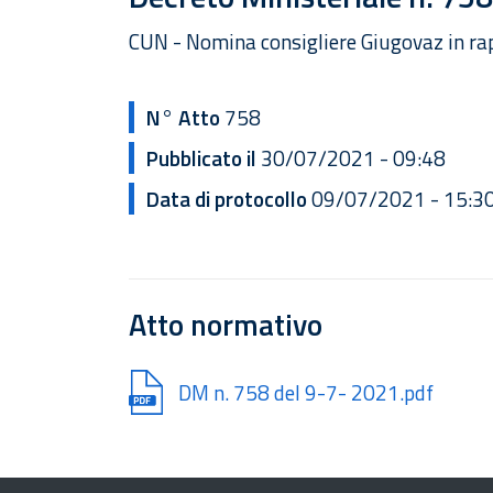
CUN - Nomina consigliere Giugovaz in rap
N° Atto
758
Pubblicato il
30/07/2021 - 09:48
Data di protocollo
09/07/2021 - 15:3
Atto normativo
Document
DM n. 758 del 9-7- 2021.pdf