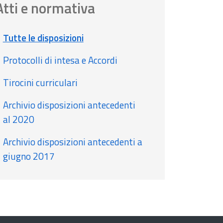
Atti e normativa
Tutte le disposizioni
Protocolli di intesa e Accordi
Tirocini curriculari
Archivio disposizioni antecedenti
al 2020
Archivio disposizioni antecedenti a
giugno 2017