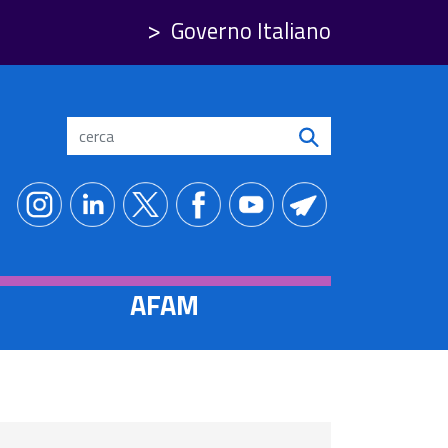
Governo Italiano
Search
AFAM