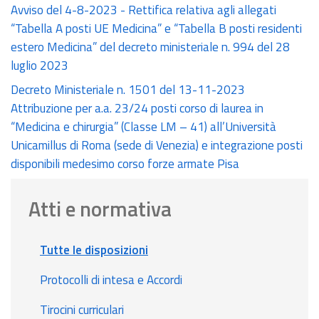
Avviso del 4-8-2023 - Rettifica relativa agli allegati
“Tabella A posti UE Medicina” e “Tabella B posti residenti
estero Medicina” del decreto ministeriale n. 994 del 28
luglio 2023
Decreto Ministeriale n. 1501 del 13-11-2023
Attribuzione per a.a. 23/24 posti corso di laurea in
“Medicina e chirurgia” (Classe LM – 41) all’Università
Unicamillus di Roma (sede di Venezia) e integrazione posti
disponibili medesimo corso forze armate Pisa
Atti e normativa
Tutte le disposizioni
Protocolli di intesa e Accordi
Tirocini curriculari