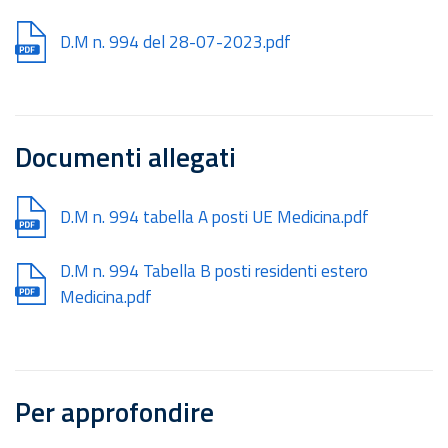
Document
D.M n. 994 del 28-07-2023.pdf
Documenti allegati
Document
D.M n. 994 tabella A posti UE Medicina.pdf
Document
D.M n. 994 Tabella B posti residenti estero
Medicina.pdf
Per approfondire