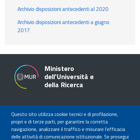
Archivio disposizioni antecedenti al 2020
Archivio disposizioni antecedenti a giugno
2017
Ministero
dell'Università e
della Ricerca
TRASPARENZA
Questo sito utilizza cookie tecnici e di profilazione,
Amministrazione Trasparente
propri e di terze parti, per garantire la corretta
Atti di notifica
navigazione, analizzare il traffico e misurare l'efficacia
Albo online
delle attività di comunicazione istituzionale. Se prosegui