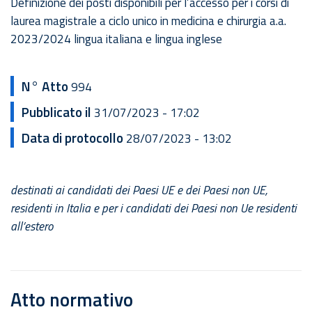
Definizione dei posti disponibili per l’accesso per i corsi di
laurea magistrale a ciclo unico in medicina e chirurgia a.a.
2023/2024 lingua italiana e lingua inglese
N° Atto
994
Pubblicato il
31/07/2023 - 17:02
Data di protocollo
28/07/2023 - 13:02
destinati ai candidati dei Paesi UE e dei Paesi non UE,
residenti in Italia e per i candidati dei Paesi non Ue residenti
all’estero
Atto normativo