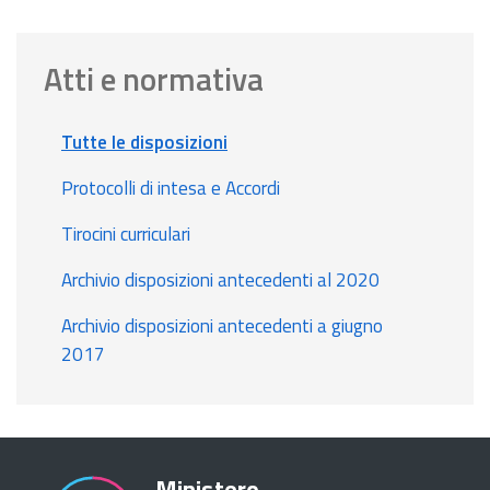
Atti e normativa
Tutte le disposizioni
Protocolli di intesa e Accordi
Tirocini curriculari
Archivio disposizioni antecedenti al 2020
Archivio disposizioni antecedenti a giugno
2017
Ministero