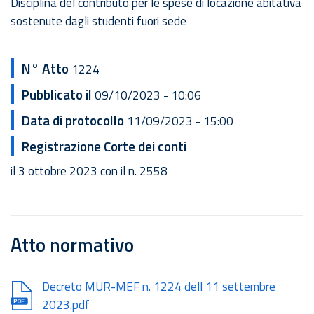
Disciplina del contributo per le spese di locazione abitativa
sostenute dagli studenti fuori sede
N° Atto
1224
Pubblicato il
09/10/2023 - 10:06
Data di protocollo
11/09/2023 - 15:00
Registrazione Corte dei conti
il 3 ottobre 2023 con il n. 2558
Atto normativo
Document
Decreto MUR-MEF n. 1224 dell 11 settembre
2023.pdf