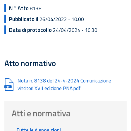
N° Atto
8138
Pubblicato il
26/04/2022 - 10:00
Data di protocollo
24/04/2024 - 10:30
Atto normativo
Document
Nota n. 8138 del 24-4-2024 Comunicazione
vincitori XVII edizione PNA.pdf
Atti e normativa
Tutte le disposizioni