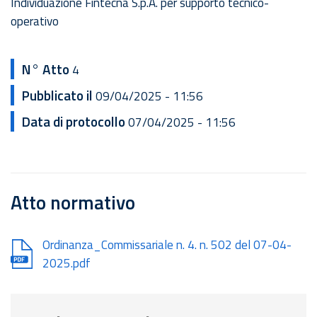
Individuazione Fintecna S.p.A. per supporto tecnico-
operativo
N° Atto
4
Pubblicato il
09/04/2025 - 11:56
Data di protocollo
07/04/2025 - 11:56
Atto normativo
Document
Ordinanza_Commissariale n. 4. n. 502 del 07-04-
2025.pdf