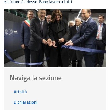
e il futuro è adesso. Buon lavoro a tutti.
Naviga la sezione
Attività
Dichiarazioni