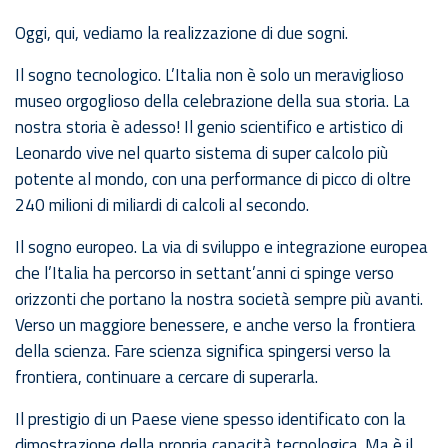
Oggi, qui, vediamo la realizzazione di due sogni.
Il sogno tecnologico. L’Italia non è solo un meraviglioso
museo orgoglioso della celebrazione della sua storia. La
nostra storia è adesso! Il genio scientifico e artistico di
Leonardo vive nel quarto sistema di super calcolo più
potente al mondo, con una performance di picco di oltre
240 milioni di miliardi di calcoli al secondo.
Il sogno europeo. La via di sviluppo e integrazione europea
che l’Italia ha percorso in settant’anni ci spinge verso
orizzonti che portano la nostra società sempre più avanti.
Verso un maggiore benessere, e anche verso la frontiera
della scienza. Fare scienza significa spingersi verso la
frontiera, continuare a cercare di superarla.
Il prestigio di un Paese viene spesso identificato con la
dimostrazione della propria capacità tecnologica. Ma è il