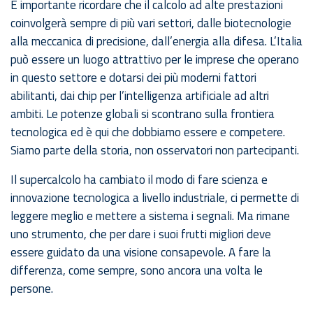
È importante ricordare che il calcolo ad alte prestazioni
coinvolgerà sempre di più vari settori, dalle biotecnologie
alla meccanica di precisione, dall’energia alla difesa. L’Italia
può essere un luogo attrattivo per le imprese che operano
in questo settore e dotarsi dei più moderni fattori
abilitanti, dai chip per l’intelligenza artificiale ad altri
ambiti. Le potenze globali si scontrano sulla frontiera
tecnologica ed è qui che dobbiamo essere e competere.
Siamo parte della storia, non osservatori non partecipanti.
Il supercalcolo ha cambiato il modo di fare scienza e
innovazione tecnologica a livello industriale, ci permette di
leggere meglio e mettere a sistema i segnali. Ma rimane
uno strumento, che per dare i suoi frutti migliori deve
essere guidato da una visione consapevole. A fare la
differenza, come sempre, sono ancora una volta le
persone.