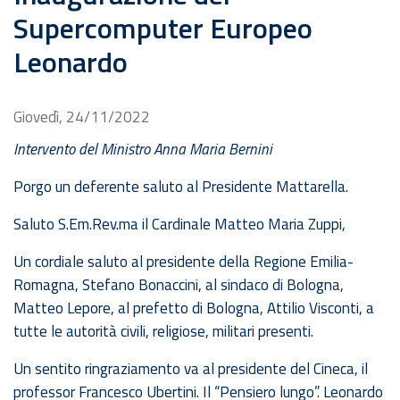
Supercomputer Europeo
Leonardo
Giovedì, 24/11/2022
Intervento del Ministro Anna Maria Bernini
Porgo un deferente saluto al Presidente Mattarella.
Saluto S.Em.Rev.ma il Cardinale Matteo Maria Zuppi,
Un cordiale saluto al presidente della Regione Emilia-
Romagna, Stefano Bonaccini, al sindaco di Bologna,
Matteo Lepore, al prefetto di Bologna, Attilio Visconti, a
tutte le autorità civili, religiose, militari presenti.
Un sentito ringraziamento va al presidente del Cineca, il
professor Francesco Ubertini. Il “Pensiero lungo”. Leonardo