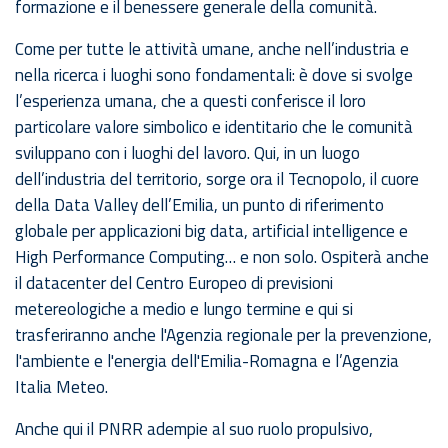
formazione e il benessere generale della comunità.
Come per tutte le attività umane, anche nell’industria e
nella ricerca i luoghi sono fondamentali: è dove si svolge
l’esperienza umana, che a questi conferisce il loro
particolare valore simbolico e identitario che le comunità
sviluppano con i luoghi del lavoro. Qui, in un luogo
dell’industria del territorio, sorge ora il Tecnopolo, il cuore
della Data Valley dell’Emilia, un punto di riferimento
globale per applicazioni big data, artificial intelligence e
High Performance Computing… e non solo. Ospiterà anche
il datacenter del Centro Europeo di previsioni
metereologiche a medio e lungo termine e qui si
trasferiranno anche l'Agenzia regionale per la prevenzione,
l'ambiente e l'energia dell'Emilia-Romagna e l’Agenzia
Italia Meteo.
Anche qui il PNRR adempie al suo ruolo propulsivo,