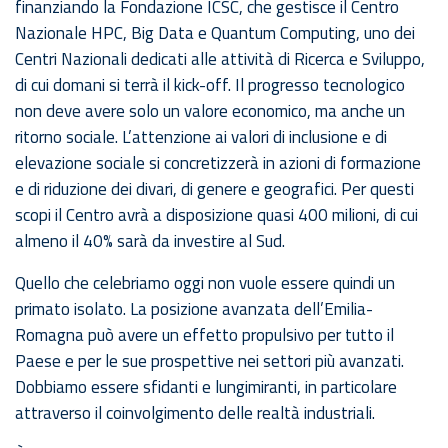
finanziando la Fondazione ICSC, che gestisce il Centro
Nazionale HPC, Big Data e Quantum Computing, uno dei
Centri Nazionali dedicati alle attività di Ricerca e Sviluppo,
di cui domani si terrà il kick-off. Il progresso tecnologico
non deve avere solo un valore economico, ma anche un
ritorno sociale. L’attenzione ai valori di inclusione e di
elevazione sociale si concretizzerà in azioni di formazione
e di riduzione dei divari, di genere e geografici. Per questi
scopi il Centro avrà a disposizione quasi 400 milioni, di cui
almeno il 40% sarà da investire al Sud.
Quello che celebriamo oggi non vuole essere quindi un
primato isolato. La posizione avanzata dell’Emilia-
Romagna può avere un effetto propulsivo per tutto il
Paese e per le sue prospettive nei settori più avanzati.
Dobbiamo essere sfidanti e lungimiranti, in particolare
attraverso il coinvolgimento delle realtà industriali.