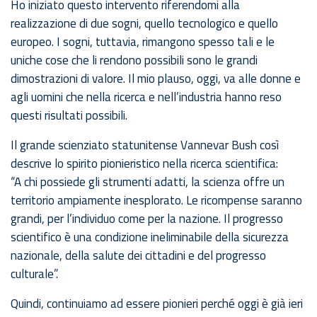
Ho iniziato questo intervento riferendomi alla
realizzazione di due sogni, quello tecnologico e quello
europeo. I sogni, tuttavia, rimangono spesso tali e le
uniche cose che li rendono possibili sono le grandi
dimostrazioni di valore. Il mio plauso, oggi, va alle donne e
agli uomini che nella ricerca e nell’industria hanno reso
questi risultati possibili.
Il grande scienziato statunitense Vannevar Bush così
descrive lo spirito pionieristico nella ricerca scientifica:
“A chi possiede gli strumenti adatti, la scienza offre un
territorio ampiamente inesplorato. Le ricompense saranno
grandi, per l’individuo come per la nazione. Il progresso
scientifico è una condizione ineliminabile della sicurezza
nazionale, della salute dei cittadini e del progresso
culturale”.
Quindi, continuiamo ad essere pionieri perché oggi è già ieri