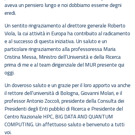
aveva un pensiero lungo e noi dobbiamo esserne degni
eredi.
Un sentito ringraziamento al direttore generale Roberto
Viola, la cui attività in Europa ha contribuito al radicamento
e al successo di questa iniziativa. Un saluto e un
particolare ringraziamento alla professoressa Maria
Cristina Messa, Ministro dell’Università e della Ricerca
prima di me e al team dirigenziale del MUR presente qui
oggi.
Un doveroso saluto e un grazie per il loro apporto va anche
il rettore dell’università di Bologna, Giovanni Molari, e il
professor Antonio Zoccoli, presidente della Consulta dei
Presidenti degli Enti pubblici di Ricerca e Presidente del
Centro Nazionale HPC, BIG DATA AND QUANTUM
COMPUTING. Un affettuoso saluto e benvenuto a tutti
voi.