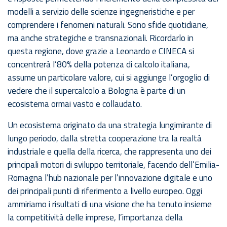
modelli a servizio delle scienze ingegneristiche e per
comprendere i fenomeni naturali. Sono sfide quotidiane,
ma anche strategiche e transnazionali. Ricordarlo in
questa regione, dove grazie a Leonardo e CINECA si
concentrerà l’80% della potenza di calcolo italiana,
assume un particolare valore, cui si aggiunge l’orgoglio di
vedere che il supercalcolo a Bologna è parte di un
ecosistema ormai vasto e collaudato.
Un ecosistema originato da una strategia lungimirante di
lungo periodo, dalla stretta cooperazione tra la realtà
industriale e quella della ricerca, che rappresenta uno dei
principali motori di sviluppo territoriale, facendo dell’Emilia-
Romagna l’hub nazionale per l’innovazione digitale e uno
dei principali punti di riferimento a livello europeo. Oggi
ammiriamo i risultati di una visione che ha tenuto insieme
la competitività delle imprese, l’importanza della