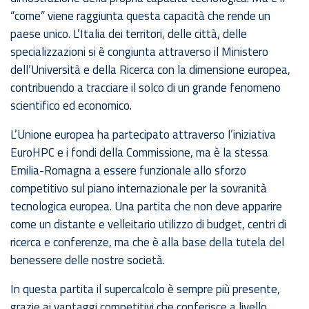
“come” viene raggiunta questa capacità che rende un
paese unico. L’Italia dei territori, delle città, delle
specializzazioni si è congiunta attraverso il Ministero
dell’Università e della Ricerca con la dimensione europea,
contribuendo a tracciare il solco di un grande fenomeno
scientifico ed economico.
L’Unione europea ha partecipato attraverso l’iniziativa
EuroHPC e i fondi della Commissione, ma è la stessa
Emilia-Romagna a essere funzionale allo sforzo
competitivo sul piano internazionale per la sovranità
tecnologica europea. Una partita che non deve apparire
come un distante e velleitario utilizzo di budget, centri di
ricerca e conferenze, ma che è alla base della tutela del
benessere delle nostre società.
In questa partita il supercalcolo è sempre più presente,
grazie ai vantaggi competitivi che conferisce a livello