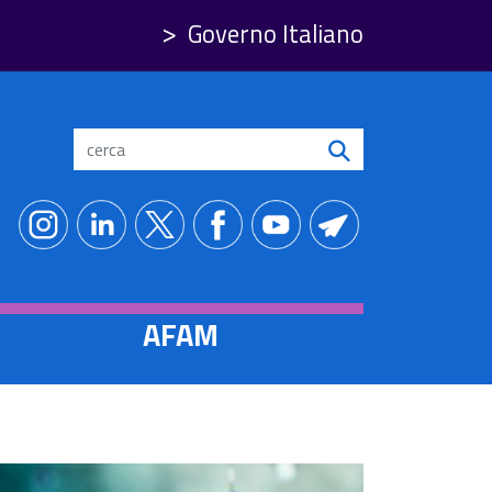
Governo Italiano
Search
AFAM