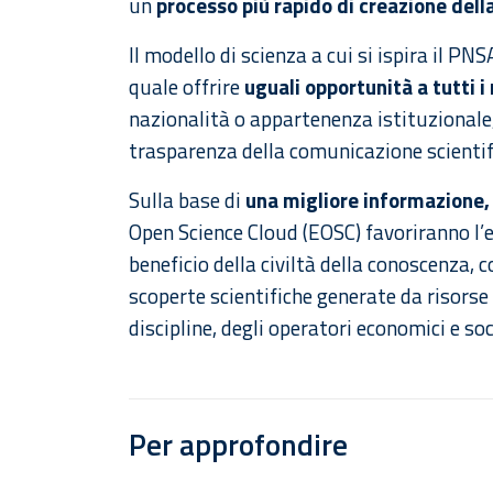
un
processo più rapido di creazione del
Il modello di scienza a cui si ispira il PNS
quale offrire
uguali opportunità a tutti i 
nazionalità o appartenenza istituzionale, f
trasparenza della comunicazione scientif
Sulla base di
una migliore informazione,
Open Science Cloud (EOSC) favoriranno l’
beneficio della civiltà della conoscenza, c
scoperte scientifiche generate da risorse 
discipline, degli operatori economici e soc
Per approfondire