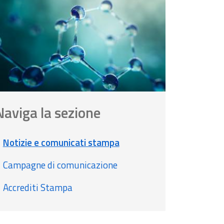
Naviga la sezione
Notizie e comunicati stampa
Campagne di comunicazione
Accrediti Stampa