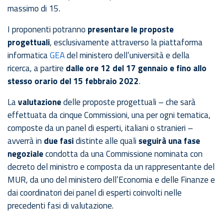
massimo di 15.
I proponenti potranno
presentare le proposte
progettuali
, esclusivamente attraverso la piattaforma
informatica
GEA
del ministero dell’università e della
ricerca, a partire
dalle ore 12 del 17 gennaio e fino allo
stesso orario del 15 febbraio 2022
.
La
valutazione
delle proposte progettuali – che sarà
effettuata da cinque Commissioni, una per ogni tematica,
composte da un panel di esperti, italiani o stranieri –
avverrà in
due fasi
distinte alle quali
seguirà una fase
negoziale
condotta da una Commissione nominata con
decreto del ministro e composta da un rappresentante del
MUR, da uno del ministero dell’Economia e delle Finanze e
dai coordinatori dei panel di esperti coinvolti nelle
precedenti fasi di valutazione.