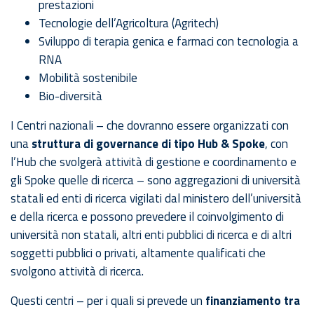
prestazioni
Tecnologie dell’Agricoltura (Agritech)
Sviluppo di terapia genica e farmaci con tecnologia a
RNA
Mobilità sostenibile
Bio-diversità
I Centri nazionali – che dovranno essere organizzati con
una
struttura di governance di tipo Hub & Spoke
, con
l’Hub che svolgerà attività di gestione e coordinamento e
gli Spoke quelle di ricerca – sono aggregazioni di università
statali ed enti di ricerca vigilati dal ministero dell’università
e della ricerca e possono prevedere il coinvolgimento di
università non statali, altri enti pubblici di ricerca e di altri
soggetti pubblici o privati, altamente qualificati che
svolgono attività di ricerca.
Questi centri – per i quali si prevede un
finanziamento tra