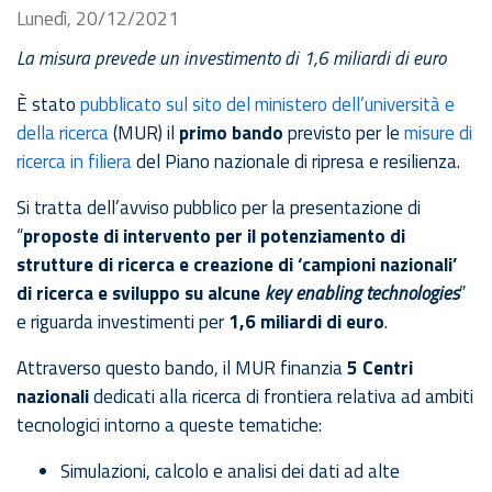
Lunedì, 20/12/2021
La misura prevede un investimento di 1,6 miliardi di euro
È stato
pubblicato sul sito del ministero dell’università e
della ricerca
(MUR) il
primo bando
previsto per le
misure di
ricerca in filiera
del Piano nazionale di ripresa e resilienza.
Si tratta dell’avviso pubblico per la presentazione di
“
proposte di intervento per il potenziamento di
strutture di ricerca e creazione di ‘campioni nazionali’
di ricerca e sviluppo su alcune
key enabling technologies
”
e riguarda investimenti per
1,6 miliardi di euro
.
Attraverso questo bando, il MUR finanzia
5 Centri
nazionali
dedicati alla ricerca di frontiera relativa ad ambiti
tecnologici intorno a queste tematiche:
Simulazioni, calcolo e analisi dei dati ad alte