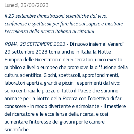
Lunedì, 25/09/2023
Il 29 settembre dimostrazioni scientifiche dal vivo,
conferenze e spettacoli per fare luce sul sapere e mostrare
l’eccellenza della ricerca italiana ai cittadini
ROMA, 28 SETTEMBRE 2023
- Di nuovo insieme! Venerdì
29 settembre 2023 torna anche in Italia la Notte
Europea delle Ricercatrici e dei Ricercatori, unico evento
pubblico a livello europeo che promuove la diffusione della
cultura scientifica. Giochi, spettacoli, approfondimenti,
laboratori aperti a grandi e piccini, esperimenti dal vivo:
sono centinaia le piazze di tutto il Paese che saranno
animate per la Notte della Ricerca con l’obiettivo di far
conoscere - in modo divertente e stimolante - il mestiere
del ricercatore e le eccellenze della ricerca, e così
aumentare l'interesse dei giovani per le carriere
scientifiche.