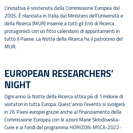
L’iniziativa è sostenuta dalla Commissione Europea dal
2005. È rilanciata in Italia dal Ministero dell’Università e
della Ricerca (MUR) insieme a tutti gli Enti di Ricerca
protagonisti con un fitto calendario di appuntamenti in
tutto il Paese. La Notte della Ricerca ha il patrocinio del
MUR.
EUROPEAN RESEARCHERS’
NIGHT
Ogni anno la Notte della Ricerca attira più di 1 milione di
visitatori in tutta Europa. Quest’anno l'evento si svolgerà
in 26 Paesi europei grazie anche al finanziamento della
Commissione Europea con le azioni Marie Skłodowska-
Curie e ai fondi del programma HORIZON-MSCA-2022-