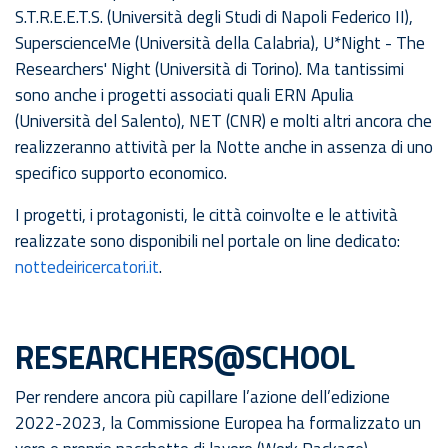
S.T.R.E.E.T.S. (Università degli Studi di Napoli Federico II),
SuperscienceMe (Università della Calabria), U*Night - The
Researchers' Night (Università di Torino). Ma tantissimi
sono anche i progetti associati quali ERN Apulia
(Università del Salento), NET (CNR) e molti altri ancora che
realizzeranno attività per la Notte anche in assenza di uno
specifico supporto economico.
I progetti, i protagonisti, le città coinvolte e le attività
realizzate sono disponibili nel portale on line dedicato:
nottedeiricercatori.it
.
RESEARCHERS@SCHOOL
Per rendere ancora più capillare l’azione dell’edizione
2022-2023, la Commissione Europea ha formalizzato un