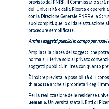
previsto dal PNRR. Il Commissario sarà 
dell’Università e della Ricerca e opererà 
con la Direzione Generale PNRR e la Stru
suoi compiti, quello di dare attuazione al
procedure semplificate.
Anche i soggetti pubblici in campo per nuovi 
Ampliata la platea dei soggetti che potra
norma si riferiva solo al privato convenz
soggetti pubblici, in linea con quanto pr
È inoltre prevista la possibilità di ricon
d’imposta
anche ai proprietari degli immo
Per la realizzazione delle residenze unive
Demanio
. Università statali, Enti di Ricer