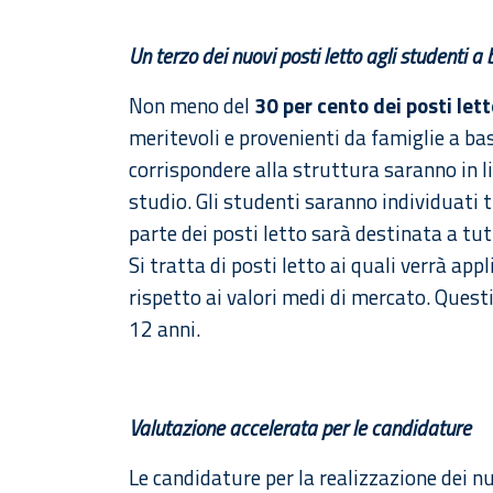
Un terzo dei nuovi posti letto agli studenti a
Non meno del
30 per cento dei posti lett
meritevoli e provenienti da famiglie a ba
corrispondere alla struttura saranno in lin
studio. Gli studenti saranno individuati 
parte dei posti letto sarà destinata a tutt
Si tratta di posti letto ai quali verrà app
rispetto ai valori medi di mercato. Quest
12 anni.
Valutazione accelerata per le candidature
Le candidature per la realizzazione dei 