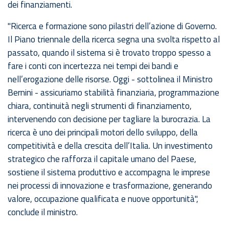
dei finanziamenti.
"Ricerca e formazione sono pilastri dell’azione di Governo.
Il Piano triennale della ricerca segna una svolta rispetto al
passato, quando il sistema si è trovato troppo spesso a
fare i conti con incertezza nei tempi dei bandi e
nell’erogazione delle risorse. Oggi - sottolinea il Ministro
Bernini - assicuriamo stabilità finanziaria, programmazione
chiara, continuità negli strumenti di finanziamento,
intervenendo con decisione per tagliare la burocrazia. La
ricerca è uno dei principali motori dello sviluppo, della
competitività e della crescita dell’Italia. Un investimento
strategico che rafforza il capitale umano del Paese,
sostiene il sistema produttivo e accompagna le imprese
nei processi di innovazione e trasformazione, generando
valore, occupazione qualificata e nuove opportunità",
conclude il ministro.