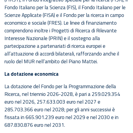
Fondo Italiano per la Scienza (FIS), il Fondo Italiano per le
Scienze Applicate (FISA) e il Fondo per la ricerca in campo
economico e sociale (FRES). Le linee di finanziamento
comprendono inoltre i Progetti di Ricerca di Rilevante
Interesse Nazionale (PRIN) e il sostegno alla
partecipazione a partenariati di ricerca europei e
all’attuazione di accordi bilaterali, rafforzando anche il
ruolo del MUR nell’ambito del Piano Mattei.
La dotazione economica
La dotazione del Fondo per la Programmazione della
Ricerca, nel triennio 2026-2028, è pari a 259.029.354
euro nel 2026, 257.633.003 euro nel 2027 e
285.703.366 euro nel 2028; per gli anni successivi è
fissata in 665.901.239 euro nel 2029 e nel 2030 e in
687.830.876 euro nel 2031.