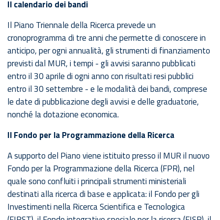
Il calendario dei bandi
Il Piano Triennale della Ricerca prevede un
cronoprogramma di tre anni che permette di conoscere in
anticipo, per ogni annualità, gli strumenti di finanziamento
previsti dal MUR, i tempi - gli avvisi saranno pubblicati
entro il 30 aprile di ogni anno con risultati resi pubblici
entro il 30 settembre - e le modalità dei bandi, comprese
le date di pubblicazione degli avvisi e delle graduatorie,
nonché la dotazione economica.
Il Fondo per la Programmazione della Ricerca
A supporto del Piano viene istituito presso il MUR il nuovo
Fondo per la Programmazione della Ricerca (FPR), nel
quale sono confluiti i principali strumenti ministeriali
destinati alla ricerca di base e applicata: il Fondo per gli
Investimenti nella Ricerca Scientifica e Tecnologica
(FIRST), il Fondo integrativo speciale per la ricerca (FISR), il