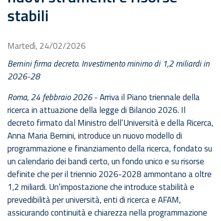
stabili
Martedì, 24/02/2026
Bernini firma decreto. Investimento minimo di 1,2 miliardi in
2026-28
Roma, 24 febbraio 2026
- Arriva il Piano triennale della
ricerca in attuazione della legge di Bilancio 2026. Il
decreto firmato dal Ministro dell’Università e della Ricerca,
Anna Maria Bernini, introduce un nuovo modello di
programmazione e finanziamento della ricerca, fondato su
un calendario dei bandi certo, un fondo unico e su risorse
definite che per il triennio 2026-2028 ammontano a oltre
1,2 miliardi. Un’impostazione che introduce stabilità e
prevedibilità per università, enti di ricerca e AFAM,
assicurando continuità e chiarezza nella programmazione