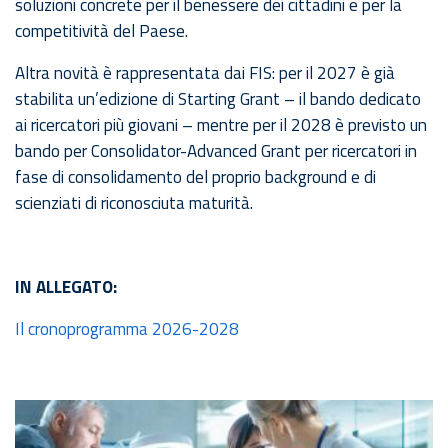
soluzioni concrete per il benessere dei cittadini e per la
competitività del Paese.
Altra novità è rappresentata dai FIS: per il 2027 è già
stabilita un’edizione di Starting Grant – il bando dedicato
ai ricercatori più giovani – mentre per il 2028 è previsto un
bando per Consolidator-Advanced Grant per ricercatori in
fase di consolidamento del proprio background e di
scienziati di riconosciuta maturità.
IN ALLEGATO:
Il cronoprogramma 2026-2028