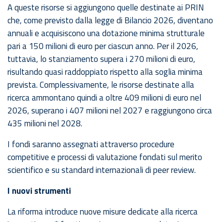
A queste risorse si aggiungono quelle destinate ai PRIN
che, come previsto dalla legge di Bilancio 2026, diventano
annuali e acquisiscono una dotazione minima strutturale
pari a 150 milioni di euro per ciascun anno. Per il 2026,
tuttavia, lo stanziamento supera i 270 milioni di euro,
risultando quasi raddoppiato rispetto alla soglia minima
prevista. Complessivamente, le risorse destinate alla
ricerca ammontano quindi a oltre 409 milioni di euro nel
2026, superano i 407 milioni nel 2027 e raggiungono circa
435 milioni nel 2028.
I fondi saranno assegnati attraverso procedure
competitive e processi di valutazione fondati sul merito
scientifico e su standard internazionali di peer review.
I nuovi strumenti
La riforma introduce nuove misure dedicate alla ricerca