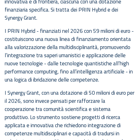
innovativa e di frontiera, ciascuna con una dotazione
finanziaria specifica. Si tratta dei PRIN Hybrid e dei
Synergy Grant.
I PRIN Hybrid - finanziati nel 2026 con 59 milioni di euro -
costituiscono una nuova linea di finanziamento orientata
alla valorizzazione della multidisciplinarità, promuovendo
l’integrazione tra saperi umanistici e applicazione delle
nuove tecnologie - dalle tecnologie quantistiche all’high
performance computing, fino all’intelligenza artificiale - in
una logica di ibridazione delle competenze.
I Synergy Grant, con una dotazione di 50 milioni di euro per
il 2026, sono invece pensati per rafforzare la
cooperazione tra comunità scientifica e sistema
produttivo. Lo strumento sostiene progetti di ricerca
applicata e innovativa che richiedono integrazione di
competenze multidisciplinari e capacità di tradursi in