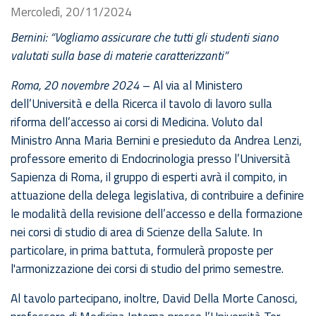
Mercoledì, 20/11/2024
Bernini: “Vogliamo assicurare che tutti gli studenti siano
valutati sulla base di materie caratterizzanti”
Roma, 20 novembre 2024
– Al via al Ministero
dell’Università e della Ricerca il tavolo di lavoro sulla
riforma dell’accesso ai corsi di Medicina. Voluto dal
Ministro Anna Maria Bernini e presieduto da Andrea Lenzi,
professore emerito di Endocrinologia presso l’Università
Sapienza di Roma, il gruppo di esperti avrà il compito, in
attuazione della delega legislativa, di contribuire a definire
le modalità della revisione dell’accesso e della formazione
nei corsi di studio di area di Scienze della Salute. In
particolare, in prima battuta, formulerà proposte per
l'armonizzazione dei corsi di studio del primo semestre.
Al tavolo partecipano, inoltre, David Della Morte Canosci,