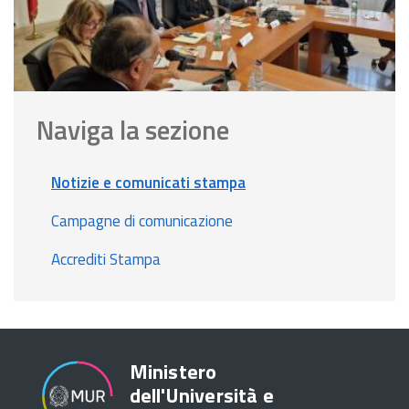
Naviga la sezione
Notizie e comunicati stampa
Campagne di comunicazione
Accrediti Stampa
Ministero
dell'Università e