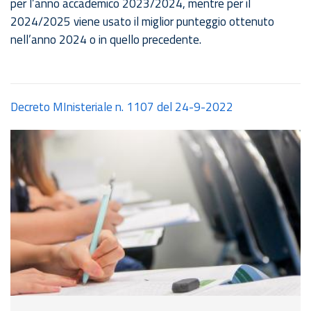
per l’anno accademico 2023/2024, mentre per il
2024/2025 viene usato il miglior punteggio ottenuto
nell’anno 2024 o in quello precedente.
Decreto MInisteriale n. 1107 del 24-9-2022