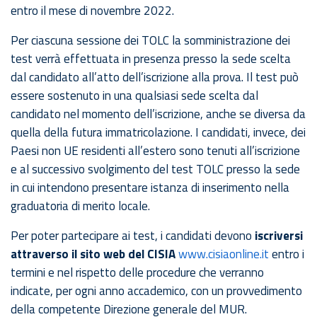
entro il mese di novembre 2022.
Per ciascuna sessione dei TOLC la somministrazione dei
test verrà effettuata in presenza presso la sede scelta
dal candidato all’atto dell’iscrizione alla prova. Il test può
essere sostenuto in una qualsiasi sede scelta dal
candidato nel momento dell’iscrizione, anche se diversa da
quella della futura immatricolazione. I candidati, invece, dei
Paesi non UE residenti all’estero sono tenuti all’iscrizione
e al successivo svolgimento del test TOLC presso la sede
in cui intendono presentare istanza di inserimento nella
graduatoria di merito locale.
Per poter partecipare ai test, i candidati devono
iscriversi
attraverso il sito web del CISIA
www.cisiaonline.it
entro i
termini e nel rispetto delle procedure che verranno
indicate, per ogni anno accademico, con un provvedimento
della competente Direzione generale del MUR.