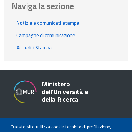
Naviga la sezione
Notizie e comunicati stampa
Campagne di comunicazione
Accrediti Stampa
Ministero
dell'Università e
della Ricerca
TRASPARENZA
Questo sito utilizza cookie tecnici e di profilazione,
Amministrazione Trasparente