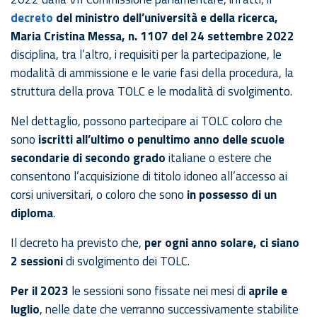
decreto
del ministro dell’università e della ricerca,
Maria Cristina Messa, n. 1107 del 24 settembre 2022
disciplina, tra l’altro, i requisiti per la partecipazione, le
modalità di ammissione e le varie fasi della procedura, la
struttura della prova TOLC e le modalità di svolgimento.
Nel dettaglio, possono partecipare ai TOLC coloro che
sono
iscritti all’ultimo o penultimo anno delle scuole
secondarie di secondo grado
italiane o estere che
consentono l’acquisizione di titolo idoneo all’accesso ai
corsi universitari, o coloro che sono
in possesso di un
diploma
.
Il decreto ha previsto che,
per ogni anno solare, ci siano
2 sessioni
di svolgimento dei TOLC.
Per il 2023
le sessioni sono fissate nei mesi di
aprile e
luglio
, nelle date che verranno successivamente stabilite