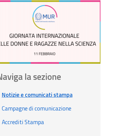
Naviga la sezione
Notizie e comunicati stampa
Campagne di comunicazione
Accrediti Stampa