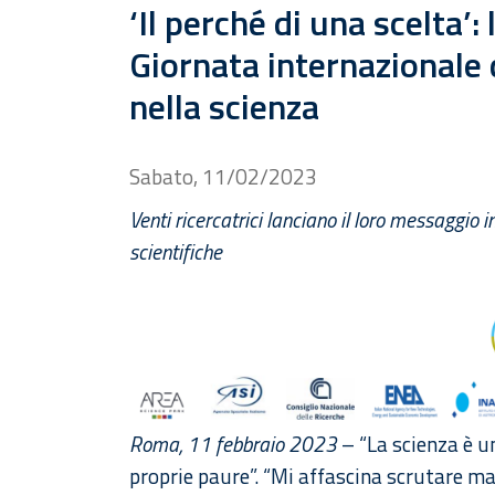
‘Il perché di una scelta’:
Giornata internazionale 
nella scienza
Sabato, 11/02/2023
Venti ricercatrici lanciano il loro messaggio 
scientifiche
Roma, 11 febbraio 2023
– “La scienza è un
proprie paure”. “Mi affascina scrutare mat