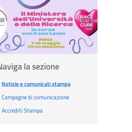
Naviga la sezione
Notizie e comunicati stampa
Campagne di comunicazione
Accrediti Stampa